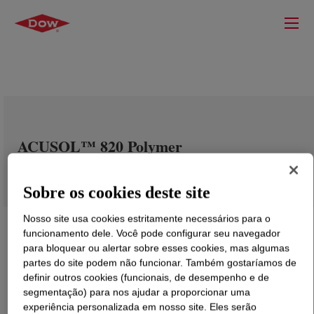
ACUSOL™ 820 Polymer
Sobre os cookies deste site
Nosso site usa cookies estritamente necessários para o
funcionamento dele. Você pode configurar seu navegador
para bloquear ou alertar sobre esses cookies, mas algumas
partes do site podem não funcionar. Também gostaríamos de
definir outros cookies (funcionais, de desempenho e de
segmentação) para nos ajudar a proporcionar uma
experiência personalizada em nosso site. Eles serão