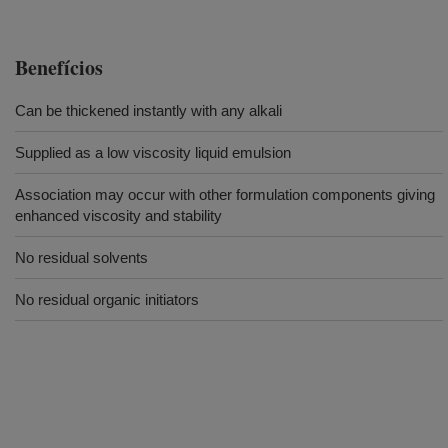
Benefícios
Can be thickened instantly with any alkali
Supplied as a low viscosity liquid emulsion
Association may occur with other formulation components giving
enhanced viscosity and stability
No residual solvents
No residual organic initiators