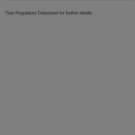
*See Regulatory Datasheet for further details