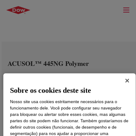
ACUSOL™ 445NG Polymer
Sobre os cookies deste site
Nosso site usa cookies estritamente necessários para o
funcionamento dele. Você pode configurar seu navegador
para bloquear ou alertar sobre esses cookies, mas algumas
partes do site podem não funcionar. Também gostaríamos de
definir outros cookies (funcionais, de desempenho e de
segmentação) para nos ajudar a proporcionar uma