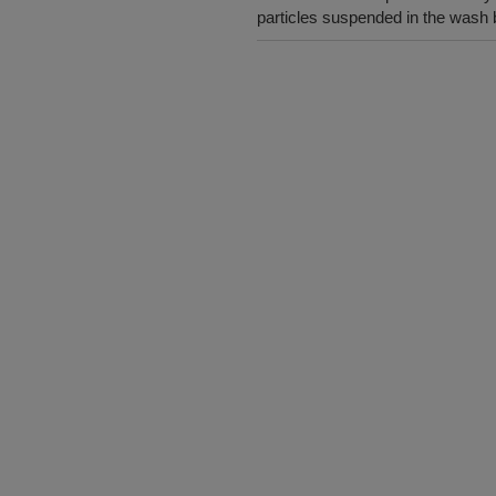
particles suspended in the wash 