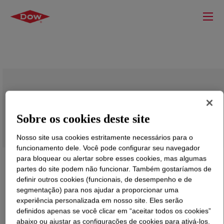
ACUMER™ 9410 Dispersant Polymer
Sobre os cookies deste site
Nosso site usa cookies estritamente necessários para o
funcionamento dele. Você pode configurar seu navegador
para bloquear ou alertar sobre esses cookies, mas algumas
partes do site podem não funcionar. Também gostaríamos de
definir outros cookies (funcionais, de desempenho e de
segmentação) para nos ajudar a proporcionar uma
experiência personalizada em nosso site. Eles serão
definidos apenas se você clicar em “aceitar todos os cookies”
abaixo ou ajustar as configurações de cookies para ativá-los.