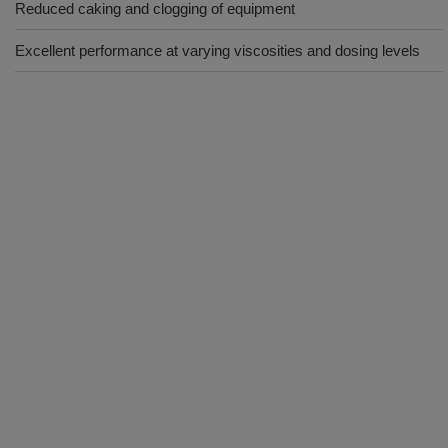
Reduced caking and clogging of equipment
Excellent performance at varying viscosities and dosing levels