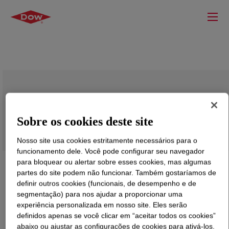
ACUMER™ 9220 Dispersant Polymer
Sobre os cookies deste site
Nosso site usa cookies estritamente necessários para o
funcionamento dele. Você pode configurar seu navegador
para bloquear ou alertar sobre esses cookies, mas algumas
partes do site podem não funcionar. Também gostaríamos de
definir outros cookies (funcionais, de desempenho e de
segmentação) para nos ajudar a proporcionar uma
experiência personalizada em nosso site. Eles serão
definidos apenas se você clicar em “aceitar todos os cookies”
abaixo ou ajustar as configurações de cookies para ativá-los.