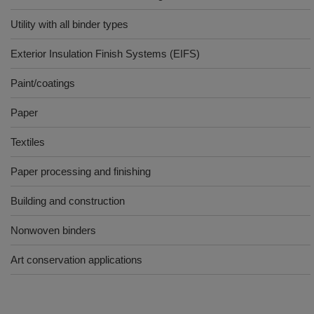
Utility with all binder types
Exterior Insulation Finish Systems (EIFS)
Paint/coatings
Paper
Textiles
Paper processing and finishing
Building and construction
Nonwoven binders
Art conservation applications