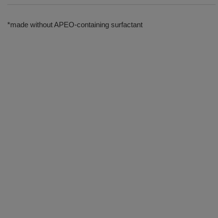
*made without APEO-containing surfactant