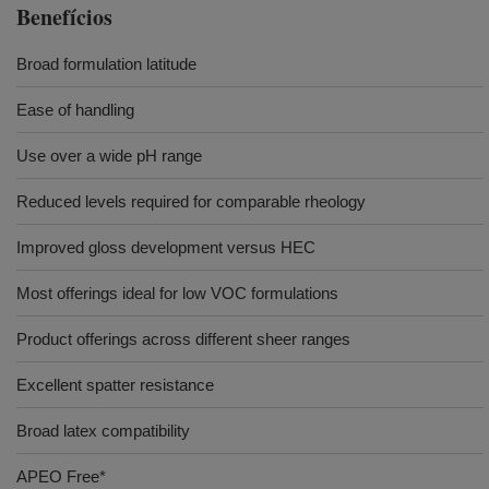
Benefícios
Broad formulation latitude
Ease of handling
Use over a wide pH range
Reduced levels required for comparable rheology
Improved gloss development versus HEC
Most offerings ideal for low VOC formulations
Product offerings across different sheer ranges
Excellent spatter resistance
Broad latex compatibility
APEO Free*