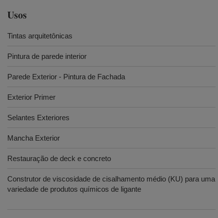
Usos
Tintas arquitetônicas
Pintura de parede interior
Parede Exterior - Pintura de Fachada
Exterior Primer
Selantes Exteriores
Mancha Exterior
Restauração de deck e concreto
Construtor de viscosidade de cisalhamento médio (KU) para uma
variedade de produtos químicos de ligante