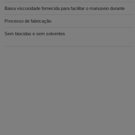
Baixa viscosidade fornecida para facilitar o manuseio durante
Processo de fabricação
Sem biocidas e sem solventes