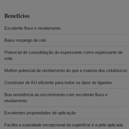
Benefícios
Excelente fluxo e nivelamento
Baixo respingo de rolo
Potencial de consolidação do espessante como espessante de
sola
Melhor potencial de nivelamento do que a maioria dos celulósicos
Construtor de KU eficiente para todos os tipos de ligantes
Boa resistência ao escorrimento com excelente fluxo e
nivelamento
Excelentes propriedades de aplicação
Facilita a suavidade excepcional da superfície e a pele aplicada