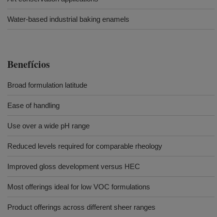
Water-based industrial baking enamels
Benefícios
Broad formulation latitude
Ease of handling
Use over a wide pH range
Reduced levels required for comparable rheology
Improved gloss development versus HEC
Most offerings ideal for low VOC formulations
Product offerings across different sheer ranges