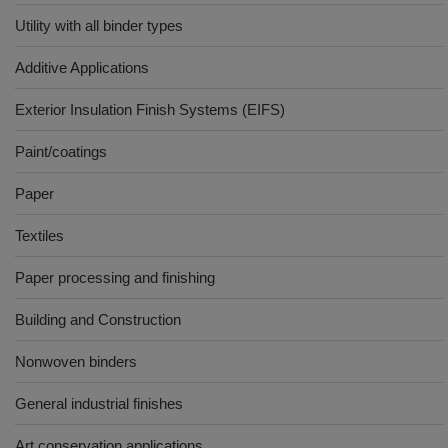
Utility with all binder types
Additive Applications
Exterior Insulation Finish Systems (EIFS)
Paint/coatings
Paper
Textiles
Paper processing and finishing
Building and Construction
Nonwoven binders
General industrial finishes
Art conservation applications