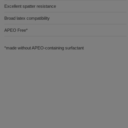
Excellent spatter resistance
Broad latex compatibility
APEO Free*
*made without APEO-containing surfactant