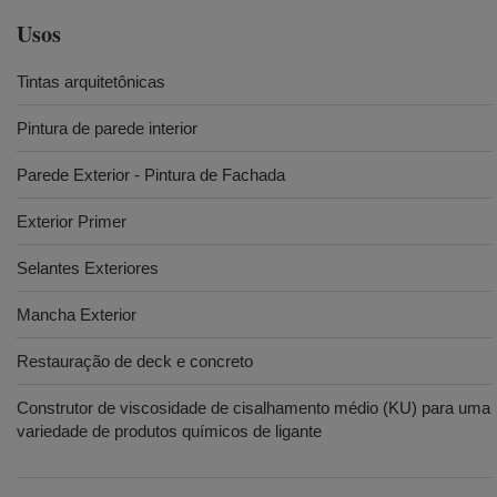
Usos
Tintas arquitetônicas
Pintura de parede interior
Parede Exterior - Pintura de Fachada
Exterior Primer
Selantes Exteriores
Mancha Exterior
Restauração de deck e concreto
Construtor de viscosidade de cisalhamento médio (KU) para uma
variedade de produtos químicos de ligante