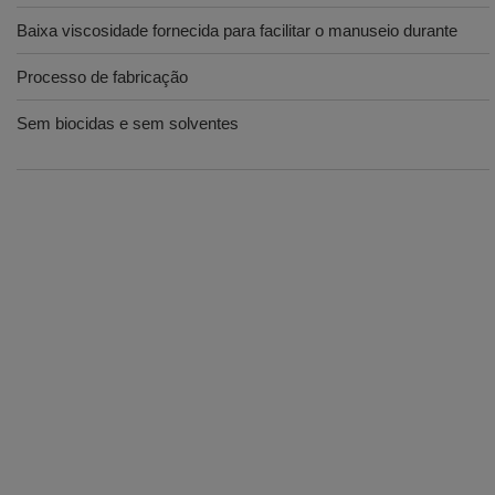
Baixa viscosidade fornecida para facilitar o manuseio durante
Processo de fabricação
Sem biocidas e sem solventes