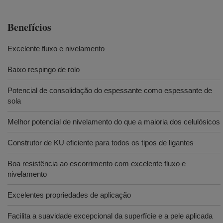
Benefícios
Excelente fluxo e nivelamento
Baixo respingo de rolo
Potencial de consolidação do espessante como espessante de
sola
Melhor potencial de nivelamento do que a maioria dos celulósicos
Construtor de KU eficiente para todos os tipos de ligantes
Boa resistência ao escorrimento com excelente fluxo e
nivelamento
Excelentes propriedades de aplicação
Facilita a suavidade excepcional da superfície e a pele aplicada