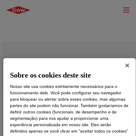
PAPI™ 17 Polymeric MDI
Sobre os cookies deste site
Nosso site usa cookies estritamente necessários para o
funcionamento dele. Você pode configurar seu navegador
para bloquear ou alertar sobre esses cookies, mas algumas
partes do site podem não funcionar. Também gostaríamos de
definir outros cookies (funcionais, de desempenho e de
segmentação) para nos ajudar a proporcionar uma
experiência personalizada em nosso site. Eles serão
definidos apenas se você clicar em “aceitar todos os cookies”