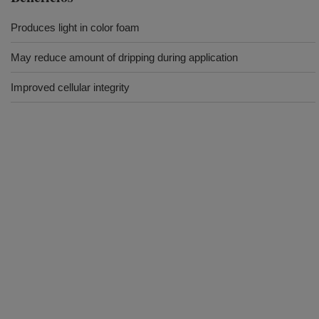
Produces light in color foam
May reduce amount of dripping during application
Improved cellular integrity