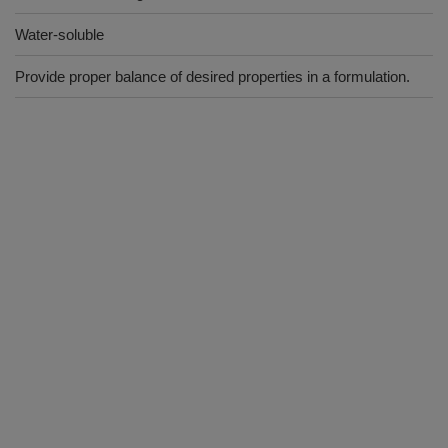
Water-soluble
Provide proper balance of desired properties in a formulation.