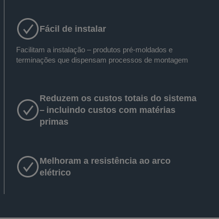
Fácil de instalar
Facilitam a instalação – produtos pré-moldados e
terminações que dispensam processos de montagem
Reduzem os custos totais do sistema
– incluindo custos com matérias
primas
Melhoram a resistência ao arco
elétrico