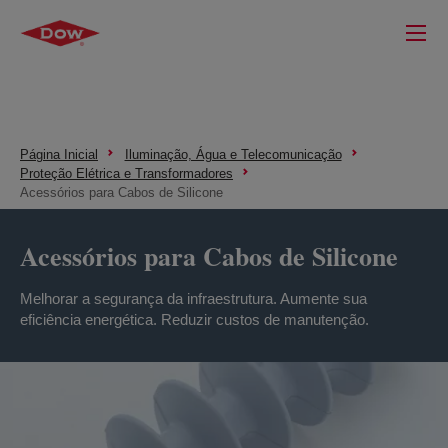
Página Inicial
Iluminação, Água e Telecomunicação
Proteção Elétrica e Transformadores
Acessórios para Cabos de Silicone
Acessórios para Cabos de Silicone
Melhorar a segurança da infraestrutura. Aumente sua
eficiência energética. Reduzir custos de manutenção.