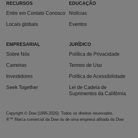
RECURSOS
EDUCAÇÃO
Entre em Contato Conosco
Notícias
Locais globais
Eventos
EMPRESARIAL
JURÍDICO
Sobre Nós
Política de Privacidade
Carreiras
Termos de Uso
Investidores
Política de Acessibilidade
Seek Together
Lei de Cadeia de
Suprimentos da Califórnia
Copyright © Dow (1995-2026). Todos os direitos reservados.
®™ Marca comercial da Dow ou de uma empresa afiliada da Dow