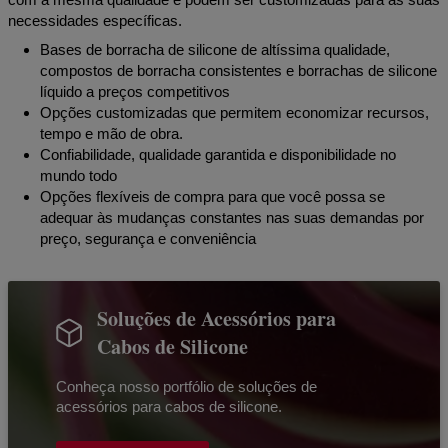
necessidades específicas.
Bases de borracha de silicone de altíssima qualidade,
compostos de borracha consistentes e borrachas de silicone
líquido a preços competitivos
Opções customizadas que permitem economizar recursos,
tempo e mão de obra.
Confiabilidade, qualidade garantida e disponibilidade no
mundo todo
Opções flexíveis de compra para que você possa se
adequar às mudanças constantes nas suas demandas por
preço, segurança e conveniência
Soluções de Acessórios para
Cabos de Silicone
Conheça nosso portfólio de soluções de
acessórios para cabos de silicone.