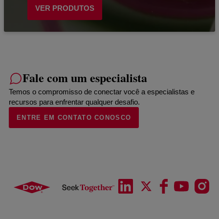
VER PRODUTOS
Fale com um especialista
Temos o compromisso de conectar você a especialistas e
recursos para enfrentar qualquer desafio.
ENTRE EM CONTATO CONOSCO