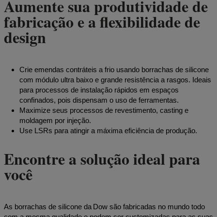
Aumente sua produtividade de
fabricação e a flexibilidade de
design
Crie emendas contráteis a frio usando borrachas de silicone
com módulo ultra baixo e grande resistência a rasgos. Ideais
para processos de instalação rápidos em espaços
confinados, pois dispensam o uso de ferramentas.
Maximize seus processos de revestimento, casting e
moldagem por injeção.
Use LSRs para atingir a máxima eficiência de produção.
Encontre a solução ideal para
você
As borrachas de silicone da Dow são fabricadas no mundo todo
com a mesma qualidade e podem ser customizadas para as suas