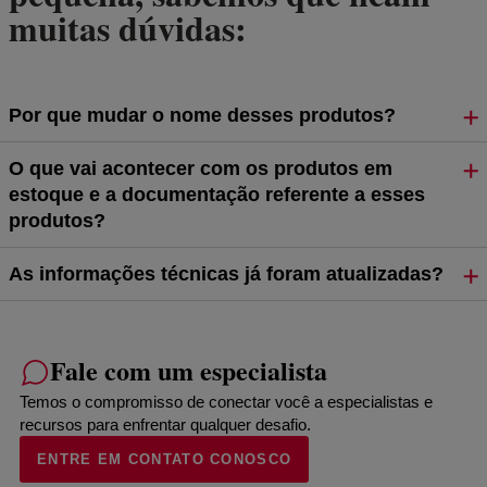
muitas dúvidas:
Por que mudar o nome desses produtos?
O que vai acontecer com os produtos em
estoque e a documentação referente a esses
produtos?
As informações técnicas já foram atualizadas?
Fale com um especialista
Temos o compromisso de conectar você a especialistas e
recursos para enfrentar qualquer desafio.
ENTRE EM CONTATO CONOSCO