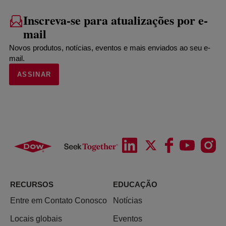
Inscreva-se para atualizações por e-
mail
Novos produtos, notícias, eventos e mais enviados ao seu e-
mail.
ASSINAR
RECURSOS
EDUCAÇÃO
Entre em Contato Conosco
Notícias
Locais globais
Eventos