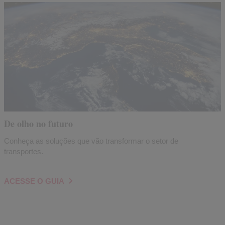
De olho no futuro
Conheça as soluções que vão transformar o setor de
transportes.
ACESSE O GUIA