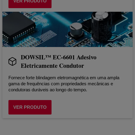
VER PRODUTO
DOWSIL™ EC-6601 Adesivo
Eletricamente Condutor
Fornece forte blindagem eletromagnética em uma ampla
gama de frequências com propriedades mecânicas e
condutoras duráveis ao longo do tempo.
VER PRODUTO