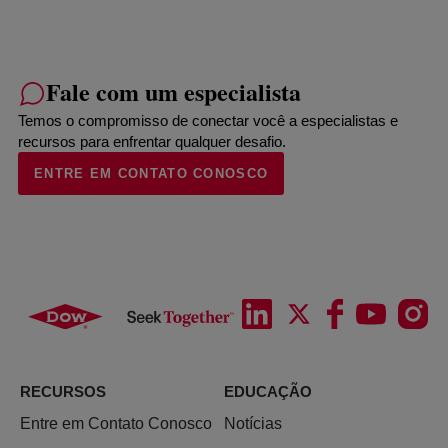
Fale com um especialista
Temos o compromisso de conectar você a especialistas e
recursos para enfrentar qualquer desafio.
ENTRE EM CONTATO CONOSCO
RECURSOS
EDUCAÇÃO
Entre em Contato Conosco
Notícias