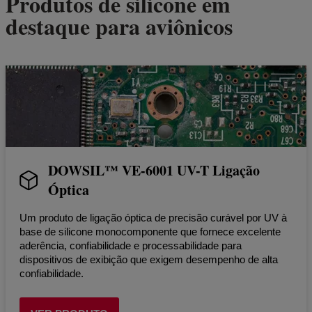
Produtos de silicone em
destaque para aviônicos
DOWSIL™ VE-6001 UV-T Ligação
Óptica
Um produto de ligação óptica de precisão curável por UV à
base de silicone monocomponente que fornece excelente
aderência, confiabilidade e processabilidade para
dispositivos de exibição que exigem desempenho de alta
confiabilidade.