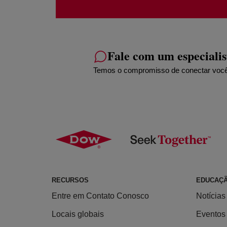
Fale com um especialis
Temos o compromisso de conectar você a
RECURSOS
EDUCAÇ
Entre em Contato Conosco
Notícias
Locais globais
Eventos