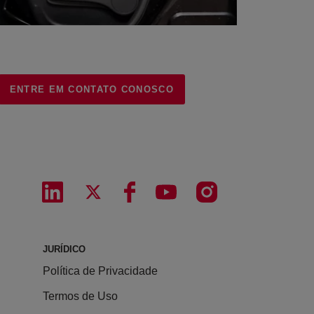
ENTRE EM CONTATO CONOSCO
JURÍDICO
Política de Privacidade
Termos de Uso