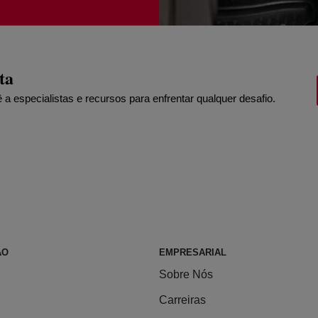
ta
 especialistas e recursos para enfrentar qualquer desafio.
ÃO
EMPRESARIAL
Sobre Nós
Carreiras