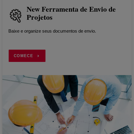
New Ferramenta de Envio de
Projetos
Baixe e organize seus documentos de envio.
COMECE