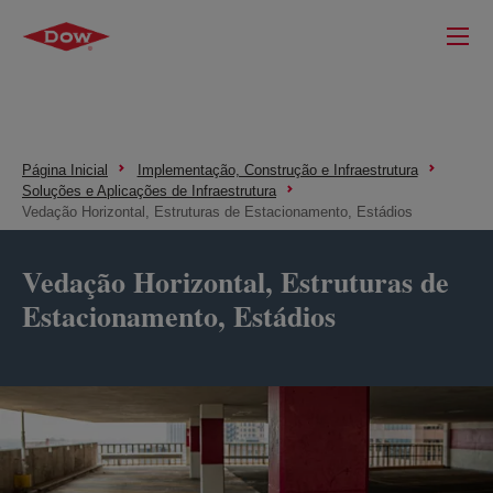
Página Inicial
Implementação, Construção e Infraestrutura
Soluções e Aplicações de Infraestrutura
Vedação Horizontal, Estruturas de Estacionamento, Estádios
Vedação Horizontal, Estruturas de
Estacionamento, Estádios