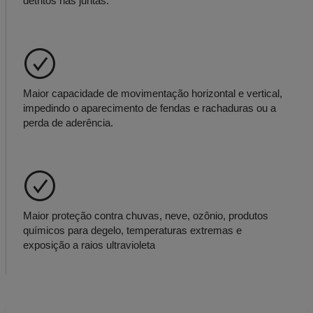
detritos nas juntas.
Maior capacidade de movimentação horizontal e vertical,
impedindo o aparecimento de fendas e rachaduras ou a
perda de aderência.
Maior proteção contra chuvas, neve, ozônio, produtos
químicos para degelo, temperaturas extremas e
exposição a raios ultravioleta