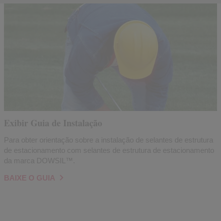
Exibir Guia de Instalação
Para obter orientação sobre a instalação de selantes de estrutura
de estacionamento com selantes de estrutura de estacionamento
da marca DOWSIL™.
BAIXE O GUIA