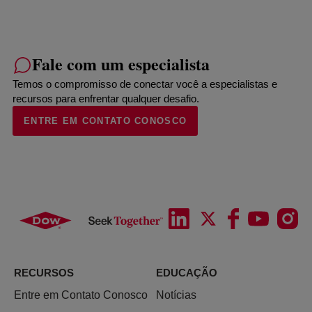
Fale com um especialista
Temos o compromisso de conectar você a especialistas e
recursos para enfrentar qualquer desafio.
ENTRE EM CONTATO CONOSCO
RECURSOS
EDUCAÇÃO
Entre em Contato Conosco
Notícias