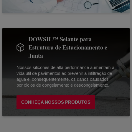
DOWSIL™ Selante para
Estrutura de Estacionamento e
Junta
Nossos silicones de alta performance aumentam a
vida útil de pavimentos ao prevenir a infiltração de
água e, consequentemente, os danos causados
por ciclos de congelamento e descongelamento.
CONHEÇA NOSSOS PRODUTOS