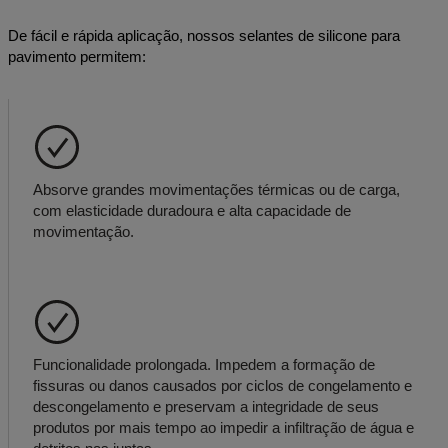
De fácil e rápida aplicação, nossos selantes de silicone para
pavimento permitem:
Absorve grandes movimentações térmicas ou de carga,
com elasticidade duradoura e alta capacidade de
movimentação.
Funcionalidade prolongada. Impedem a formação de
fissuras ou danos causados por ciclos de congelamento e
descongelamento e preservam a integridade de seus
produtos por mais tempo ao impedir a infiltração de água e