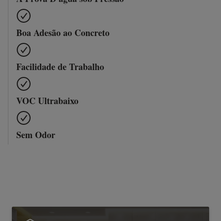
Boa Adesão ao Concreto
Facilidade de Trabalho
VOC Ultrabaixo
Sem Odor