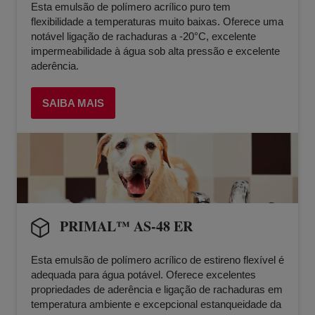
Esta emulsão de polímero acrílico puro tem
flexibilidade a temperaturas muito baixas. Oferece uma
notável ligação de rachaduras a -20°C, excelente
impermeabilidade à água sob alta pressão e excelente
aderência.
SAIBA MAIS
PRIMAL™ AS-48 ER
Esta emulsão de polímero acrílico de estireno flexível é
adequada para água potável. Oferece excelentes
propriedades de aderência e ligação de rachaduras em
temperatura ambiente e excepcional estanqueidade da