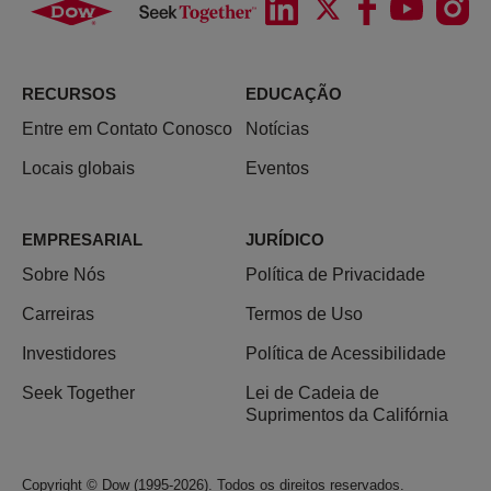
RECURSOS
EDUCAÇÃO
Entre em Contato Conosco
Notícias
Locais globais
Eventos
EMPRESARIAL
JURÍDICO
Sobre Nós
Política de Privacidade
Carreiras
Termos de Uso
Investidores
Política de Acessibilidade
Seek Together
Lei de Cadeia de
Suprimentos da Califórnia
Copyright © Dow (1995-2026). Todos os direitos reservados.