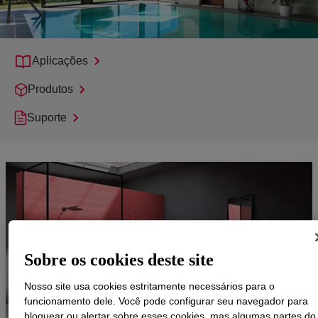
Aplicações
Produtos
Suporte
Sobre os cookies deste site
Nosso site usa cookies estritamente necessários para o
funcionamento dele. Você pode configurar seu navegador para
bloquear ou alertar sobre esses cookies, mas algumas partes do