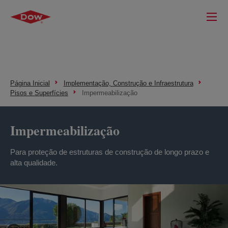
Página Inicial
Implementação, Construção e Infraestrutura
Pisos e Superfícies
Impermeabilização
Impermeabilização
Para proteção de estruturas de construção de longo prazo e
alta qualidade.