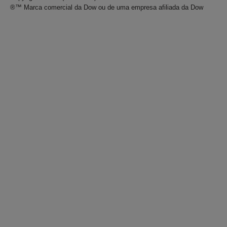
®™ Marca comercial da Dow ou de uma empresa afiliada da Dow