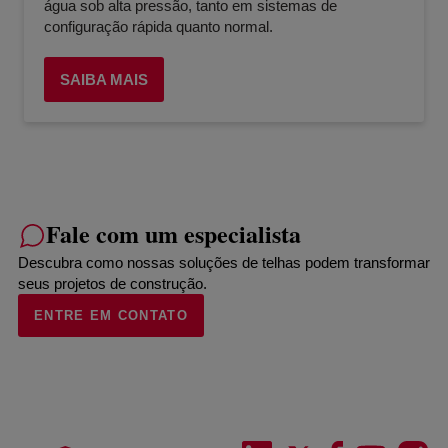
água sob alta pressão, tanto em sistemas de
configuração rápida quanto normal.
SAIBA MAIS
Fale com um especialista
Descubra como nossas soluções de telhas podem transformar
seus projetos de construção.
ENTRE EM CONTATO