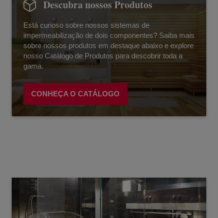
Descubra nossos Produtos
Está curioso sobre nossos sistemas de
impermeabilização de dois componentes? Saiba mais
sobre nossos produtos em destaque abaixo e explore
nosso Catálogo de Produtos para descobrir toda a
gama.
CONHEÇA O CATÁLOGO