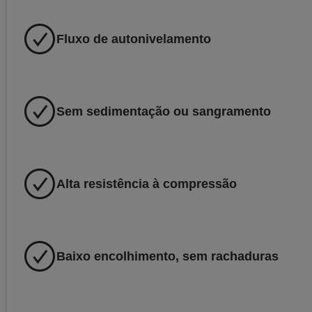
Fluxo de autonivelamento
Sem sedimentação ou sangramento
Alta resistência à compressão
Baixo encolhimento, sem rachaduras