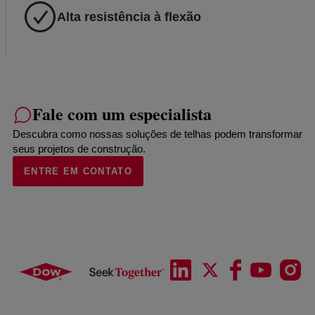
Alta resistência à flexão
Fale com um especialista
Descubra como nossas soluções de telhas podem transformar
seus projetos de construção.
ENTRE EM CONTATO