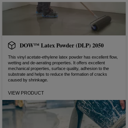
DOW™ Latex Powder (DLP) 2050
This vinyl acetate-ethylene latex powder has excellent flow,
wetting and de-aerating properties. It offers excellent
mechanical properties, surface quality, adhesion to the
substrate and helps to reduce the formation of cracks
caused by shrinkage.
VIEW PRODUCT