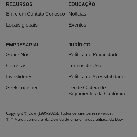
RECURSOS
EDUCAÇÃO
Entre em Contato Conosco
Notícias
Locais globais
Eventos
EMPRESARIAL
JURÍDICO
Sobre Nós
Política de Privacidade
Carreiras
Termos de Uso
Investidores
Política de Acessibilidade
Seek Together
Lei de Cadeia de
Suprimentos da Califórnia
Copyright © Dow (1995-2026). Todos os direitos reservados.
®™ Marca comercial da Dow ou de uma empresa afiliada da Dow