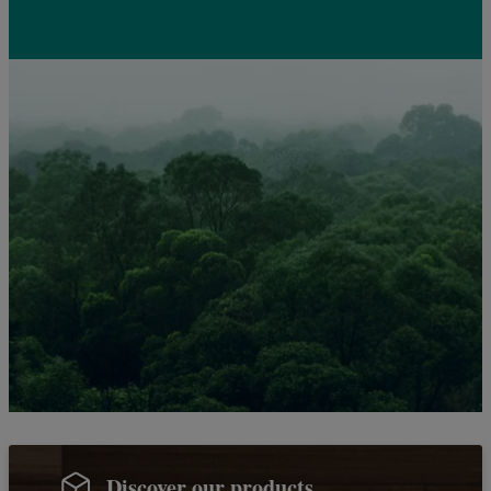
Discover our products