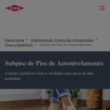
Página Inicial
Implementação, Construção e Infraestrutura
Pisos e Superfícies
Subpiso de Piso de Autonivelamento
Subpiso de Piso de Autonivelamento
Criando superfícies lisas e niveladas para pisos de alta
qualidade.