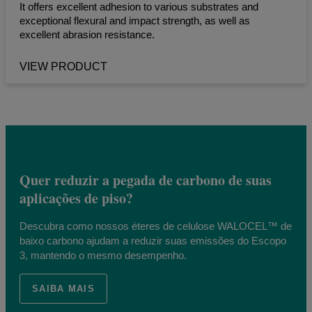
It offers excellent adhesion to various substrates and
exceptional flexural and impact strength, as well as
excellent abrasion resistance.
VIEW PRODUCT
Quer reduzir a pegada de carbono de suas
aplicações de piso?
Descubra como nossos éteres de celulose WALOCEL™ de
baixo carbono ajudam a reduzir suas emissões do Escopo
3, mantendo o mesmo desempenho.
SAIBA MAIS