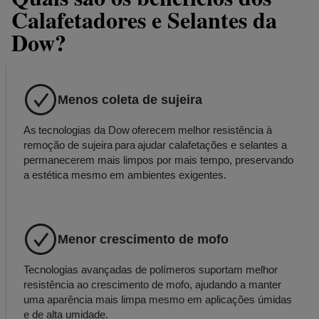
Calafetadores e Selantes da
Dow?
Menos coleta de sujeira
As tecnologias da Dow oferecem melhor resistência à
remoção de sujeira para ajudar calafetações e selantes a
permanecerem mais limpos por mais tempo, preservando
a estética mesmo em ambientes exigentes.
Menor crescimento de mofo
Tecnologias avançadas de polímeros suportam melhor
resistência ao crescimento de mofo, ajudando a manter
uma aparência mais limpa mesmo em aplicações úmidas
e de alta umidade.