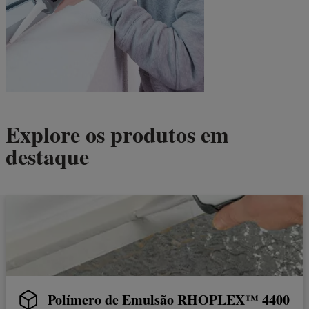
Explore os produtos em
destaque
Polímero de Emulsão RHOPLEX™ 4400