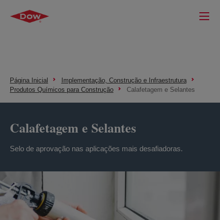
Página Inicial
Implementação, Construção e Infraestrutura
Produtos Químicos para Construção
Calafetagem e Selantes
Calafetagem e Selantes
Selo de aprovação nas aplicações mais desafiadoras.