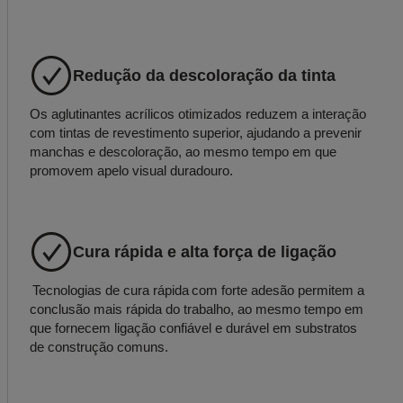
Redução da descoloração da tinta
Os aglutinantes acrílicos otimizados reduzem a interação
com tintas de revestimento superior, ajudando a prevenir
manchas e descoloração, ao mesmo tempo em que
promovem apelo visual duradouro.
Cura rápida e alta força de ligação
Tecnologias de cura rápida com forte adesão permitem a
conclusão mais rápida do trabalho, ao mesmo tempo em
que fornecem ligação confiável e durável em substratos
de construção comuns.