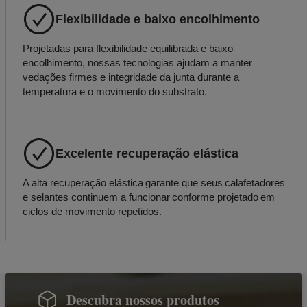
Flexibilidade e baixo encolhimento
Projetadas para flexibilidade equilibrada e baixo
encolhimento, nossas tecnologias ajudam a manter
vedações firmes e integridade da junta durante a
temperatura e o movimento do substrato.
Excelente recuperação elástica
A alta recuperação elástica garante que seus calafetadores
e selantes continuem a funcionar conforme projetado em
ciclos de movimento repetidos.
Descubra nossos produtos