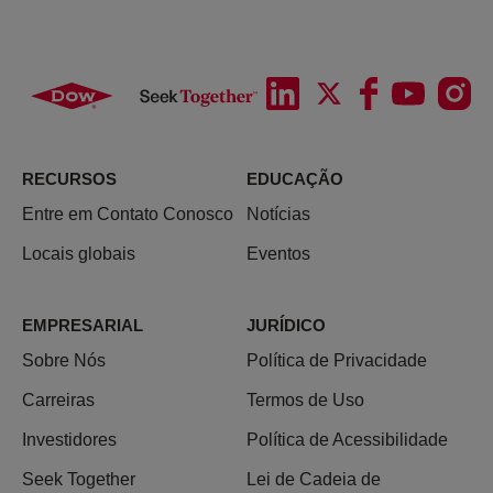
RECURSOS
EDUCAÇÃO
Entre em Contato Conosco
Notícias
Locais globais
Eventos
EMPRESARIAL
JURÍDICO
Sobre Nós
Política de Privacidade
Carreiras
Termos de Uso
Investidores
Política de Acessibilidade
Seek Together
Lei de Cadeia de