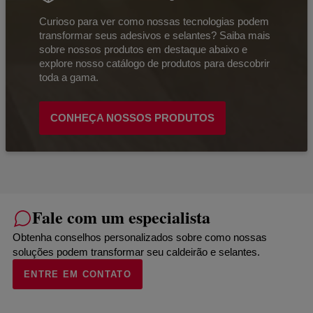
Curioso para ver como nossas tecnologias podem
transformar seus adesivos e selantes? Saiba mais
sobre nossos produtos em destaque abaixo e
explore nosso catálogo de produtos para descobrir
toda a gama.
CONHEÇA NOSSOS PRODUTOS
Fale com um especialista
Obtenha conselhos personalizados sobre como nossas
soluções podem transformar seu caldeirão e selantes.
ENTRE EM CONTATO