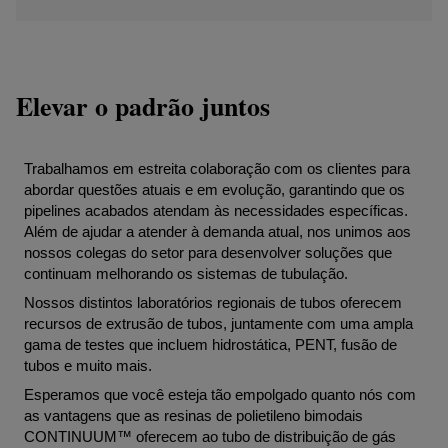
Elevar o padrão juntos
Trabalhamos em estreita colaboração com os clientes para
abordar questões atuais e em evolução, garantindo que os
pipelines acabados atendam às necessidades específicas.
Além de ajudar a atender à demanda atual, nos unimos aos
nossos colegas do setor para desenvolver soluções que
continuam melhorando os sistemas de tubulação.
Nossos distintos laboratórios regionais de tubos oferecem
recursos de extrusão de tubos, juntamente com uma ampla
gama de testes que incluem hidrostática, PENT, fusão de
tubos e muito mais.
Esperamos que você esteja tão empolgado quanto nós com
as vantagens que as resinas de polietileno bimodais
CONTINUUM™ oferecem ao tubo de distribuição de gás