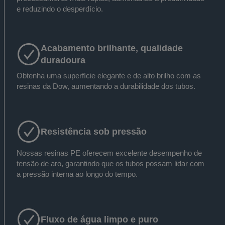
e reduzindo o desperdício.
Acabamento brilhante, qualidade
duradoura
Obtenha uma superfície elegante e de alto brilho com as
resinas da Dow, aumentando a durabilidade dos tubos.
Resistência sob pressão
Nossas resinas PE oferecem excelente desempenho de
tensão de aro, garantindo que os tubos possam lidar com
a pressão interna ao longo do tempo.
Fluxo de água limpo e puro