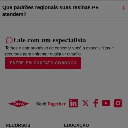
Que padrões regionais suas resinas PE
atendem?
Fale com um especialista
Temos o compromisso de conectar você a especialistas e
recursos para enfrentar qualquer desafio.
ENTRE EM CONTATO CONOSCO
RECURSOS
EDUCAÇÃO