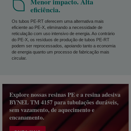
Menor impacto. Alta
eficiência.
Os tubos PE-RT oferecem uma alternativa mais
eficiente ao PE-X, eliminando a necessidade de
reticulação com uso intensivo de energia. Ao contrário
do PE-X, os resíduos de produção de tubos PE-RT
podem ser reprocessados, apoiando tanto a economia
de energia quanto um processo de fabricação mais
circular.
Explore nossas resinas PE e a resina adesiva
BYNEL TM 4157 para tubulações duráveis,
sem vazamento, de aquecimento e
encanamento.