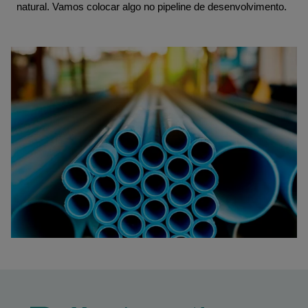
natural. Vamos colocar algo no pipeline de desenvolvimento.