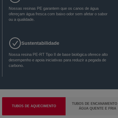
Nossas resinas PE garantem que os canos de água
ofereçam água fresca com baixo odor sem afetar o sabor
ou a qualidade.
Sustentabilidade
Nossa resina PE-RT Tipo II de base biológica oferece alto
desempenho e apoia iniciativas para reduzir a pegada de
carbono.
TUBOS DE ENCANAMENTO
TUBOS DE AQUECIMENTO
ÁGUA QUENTE E FRIA