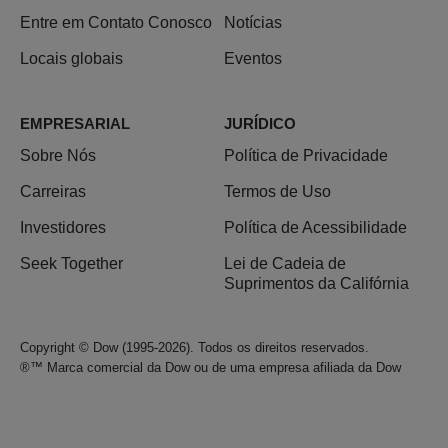
Entre em Contato Conosco
Notícias
Locais globais
Eventos
EMPRESARIAL
JURÍDICO
Sobre Nós
Política de Privacidade
Carreiras
Termos de Uso
Investidores
Política de Acessibilidade
Seek Together
Lei de Cadeia de
Suprimentos da Califórnia
Copyright © Dow (1995-2026). Todos os direitos reservados.
®™ Marca comercial da Dow ou de uma empresa afiliada da Dow