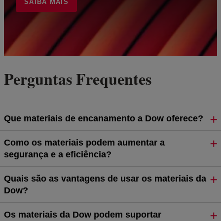
SAIBA MAIS
Perguntas Frequentes
Que materiais de encanamento a Dow oferece?
Como os materiais podem aumentar a
segurança e a eficiência?
Quais são as vantagens de usar os materiais da
Dow?
Os materiais da Dow podem suportar