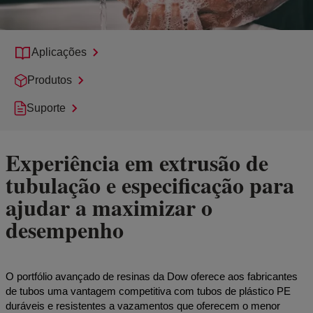
Aplicações
Produtos
Suporte
Experiência em extrusão de
tubulação e especificação para
ajudar a maximizar o
desempenho
O portfólio avançado de resinas da Dow oferece aos fabricantes
de tubos uma vantagem competitiva com tubos de plástico PE
duráveis e resistentes a vazamentos que oferecem o menor