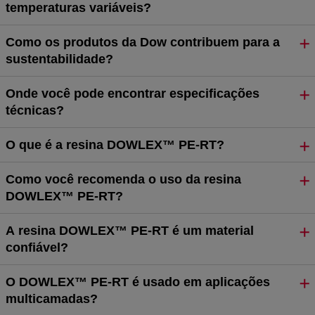
temperaturas variáveis?
Como os produtos da Dow contribuem para a
sustentabilidade?
Onde você pode encontrar especificações
técnicas?
O que é a resina DOWLEX™ PE-RT?
Como você recomenda o uso da resina
DOWLEX™ PE-RT?
A resina DOWLEX™ PE-RT é um material
confiável?
O DOWLEX™ PE-RT é usado em aplicações
multicamadas?