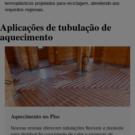
termoplásticos projetados para reciclagem, atendendo aos
requisitos regionais.
Aplicações de tubulação de
aquecimento
Aquecimento no Piso
Nossas resinas oferecem tubulações flexíveis e duráveis
para distribuição consistente de calor e sistemas de