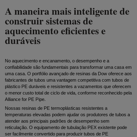
A maneira mais inteligente de
construir sistemas de
aquecimento eficientes e
duráveis
No aquecimento e encanamento, o desempenho e a
confiabilidade são fundamentais para transformar uma casa em
uma casa. O portfólio avançado de resinas da Dow oferece aos
fabricantes de tubos uma vantagem competitiva com tubos de
plástico PE duráveis e resistentes a vazamentos que oferecem
o menor custo total de ciclo de vida, conforme reconhecido pela
Alliance for PE Pipe.
Nossas resinas de PE termoplásticas resistentes a
temperaturas elevadas podem ajudar os produtores de tubos a
atender aos principais padrões de desempenho sem
reticulação. O equipamento de tubulação PEX existente pode
ser facilmente convertido para produzir tubos de PE