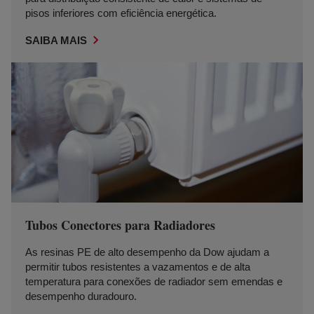
pisos inferiores com eficiência energética.
SAIBA MAIS
Tubos Conectores para Radiadores
As resinas PE de alto desempenho da Dow ajudam a
permitir tubos resistentes a vazamentos e de alta
temperatura para conexões de radiador sem emendas e
desempenho duradouro.