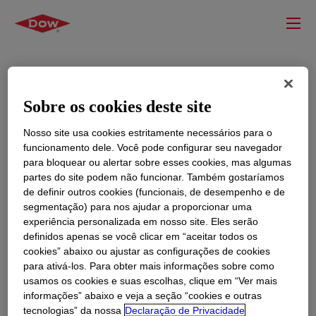
Sobre os cookies deste site
Nosso site usa cookies estritamente necessários para o
funcionamento dele. Você pode configurar seu navegador
para bloquear ou alertar sobre esses cookies, mas algumas
partes do site podem não funcionar. Também gostaríamos
de definir outros cookies (funcionais, de desempenho e de
segmentação) para nos ajudar a proporcionar uma
experiência personalizada em nosso site. Eles serão
definidos apenas se você clicar em “aceitar todos os
cookies” abaixo ou ajustar as configurações de cookies
para ativá-los. Para obter mais informações sobre como
usamos os cookies e suas escolhas, clique em “Ver mais
informações” abaixo e veja a seção “cookies e outras
tecnologias” da nossa
Declaração de Privacidade