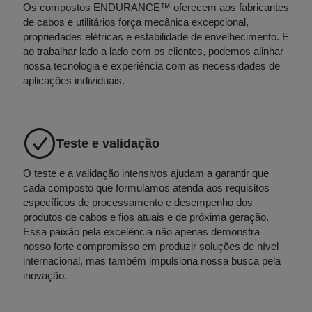
Os compostos ENDURANCE™ oferecem aos fabricantes
de cabos e utilitários força mecânica excepcional,
propriedades elétricas e estabilidade de envelhecimento. E
ao trabalhar lado a lado com os clientes, podemos alinhar
nossa tecnologia e experiência com as necessidades de
aplicações individuais.
Teste e validação
O teste e a validação intensivos ajudam a garantir que
cada composto que formulamos atenda aos requisitos
específicos de processamento e desempenho dos
produtos de cabos e fios atuais e de próxima geração.
Essa paixão pela excelência não apenas demonstra
nosso forte compromisso em produzir soluções de nível
internacional, mas também impulsiona nossa busca pela
inovação.