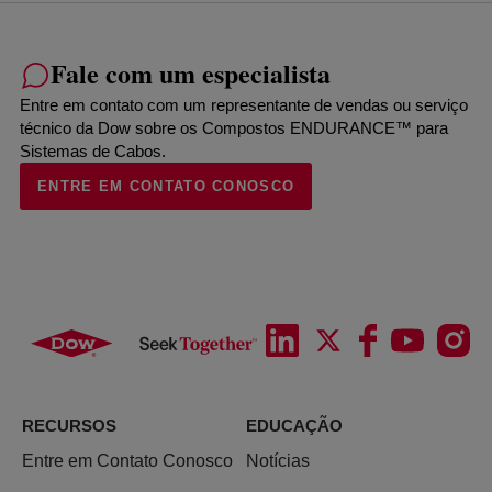
Fale com um especialista
Entre em contato com um representante de vendas ou serviço
técnico da Dow sobre os Compostos ENDURANCE™ para
Sistemas de Cabos.
ENTRE EM CONTATO CONOSCO
RECURSOS
EDUCAÇÃO
Entre em Contato Conosco
Notícias