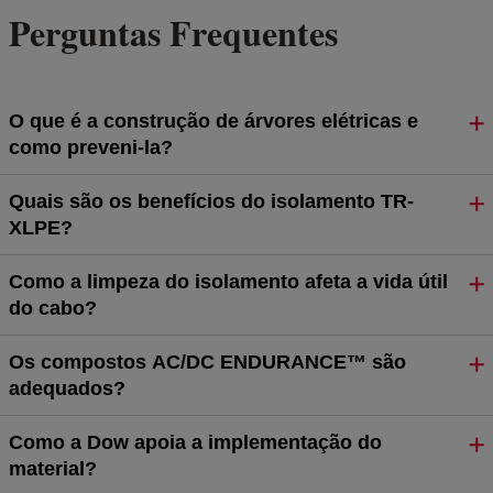
Perguntas Frequentes
O que é a construção de árvores elétricas e
como preveni-la?
Quais são os benefícios do isolamento TR-
XLPE?
Como a limpeza do isolamento afeta a vida útil
do cabo?
Os compostos AC/DC ENDURANCE™ são
adequados?
Como a Dow apoia a implementação do
material?