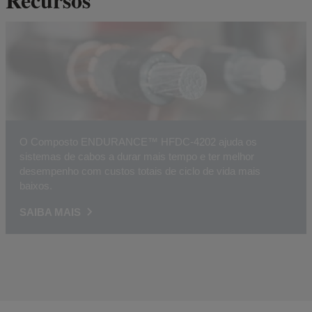
O Composto ENDURANCE™ HFDC-4202 ajuda os
sistemas de cabos a durar mais tempo e ter melhor
desempenho com custos totais de ciclo de vida mais
baixos.
SAIBA MAIS