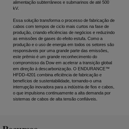
alimentação subterrâneos e submarinos de até 500
kV.
Essa solução transforma o processo de fabricação de
cabos com tempos de ciclo mais curtos na fase de
produção, criando eficiências de negócios e reduzindo
as emissões de gases do efeito estufa. Como a
produção e o uso de energia em todos os setores são
responsáveis por uma grande parte das emissões,
este prêmio é um grande reconhecimento do
compromisso da Dow em acelerar a transição global
em direção à descarbonização. O ENDURANCE™
HFDD-4201 combina eficiência de fabricação e
benefícios de sustentabilidade, tornando-o uma
interrupção inovadora para a indústria de fios e cabos,
o que impulsiona continuamente a alta demanda por
sistemas de cabos de alta tensão confiáveis.
Recursos