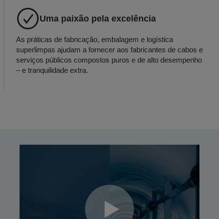
Uma paixão pela excelência
As práticas de fabricação, embalagem e logística
superlimpas ajudam a fornecer aos fabricantes de cabos e
serviços públicos compostos puros e de alto desempenho
– e tranquilidade extra.