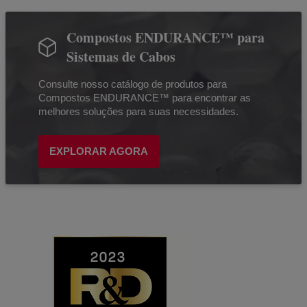
Compostos ENDURANCE™ para
Sistemas de Cabos
Consulte nosso catálogo de produtos para
Compostos ENDURANCE™ para encontrar as
melhores soluções para suas necessidades.
EXPLORAR AGORA