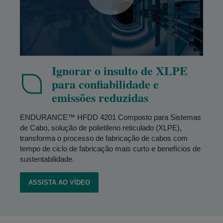
Ignorar o insulto de XLPE
para confiabilidade e
emissões reduzidas
ENDURANCE™ HFDD 4201 Composto para Sistemas
de Cabo, solução de polietileno reticulado (XLPE),
transforma o processo de fabricação de cabos com
tempo de ciclo de fabricação mais curto e benefícios de
sustentabilidade.
ASSISTA AO VÍDEO