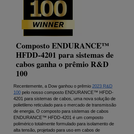
Composto ENDURANCE™
HFDD-4201 para sistemas de
cabos ganha o prêmio R&D
100
Recentemente, a Dow ganhou o prêmio
2023 R&D
100
pelo nosso composto ENDURANCE™ HFDD-
4201 para sistemas de cabos, uma nova solução de
polietileno reticulado para o mercado de transmissão
de energia. O composto para sistemas de cabos
ENDURANCE™ HFDD-4201 é um composto
polimérico totalmente formulado para isolamento de
alta tensão, projetado para uso em cabos de