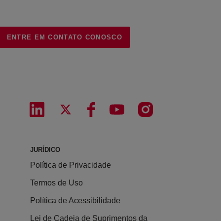
ENTRE EM CONTATO CONOSCO
JURÍDICO
Política de Privacidade
Termos de Uso
Política de Acessibilidade
Lei de Cadeia de Suprimentos da