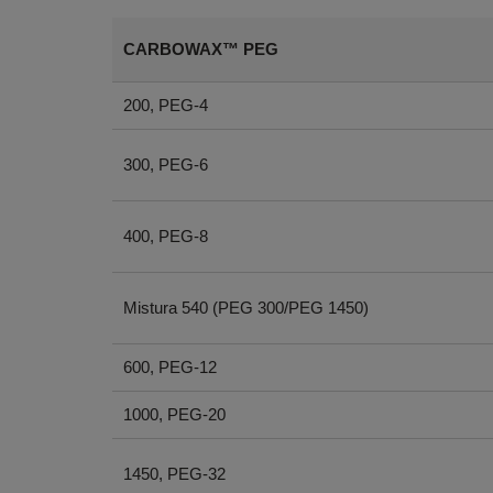
CARBOWAX™ PEG
200, PEG-4
300, PEG-6
400, PEG-8
Mistura 540 (PEG 300/PEG 1450)
600, PEG-12
1000, PEG-20
1450, PEG-32