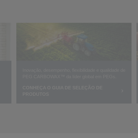
Inovação, desempenho, flexibilidade e qualidade de
PEG CARBOWAX™ da líder global em PEGs.
CONHEÇA O GUIA DE SELEÇÃO DE
PRODUTOS