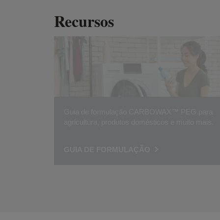
Recursos
Guia de formulação CARBOWAX™ PEG para
agricultura, produtos domésticos e muito mais.
GUIA DE FORMULAÇÃO