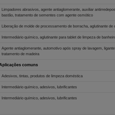
Limpadores abrasivos, agente antiaglomerante, auxiliar antirrede
bastão, tratamento de sementes com agente osmótico
Liberação de molde de processamento de borracha, aglutinante de
Intermediário químico, aglutinante para tablet de limpeza de banheir
Agente antiaglomerante, automotivo após spray de lavagem, ligante p
tratamento de madeira
Aplicações comuns
Adesivos, tintas, produtos de limpeza doméstica
Intermediário químico, adesivos, lubrificantes
Intermediário químico, adesivos, lubrificantes