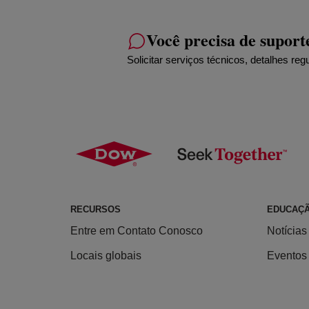
Você precisa de suport
Solicitar serviços técnicos, detalhes reg
RECURSOS
EDUCAÇ
Entre em Contato Conosco
Notícias
Locais globais
Eventos