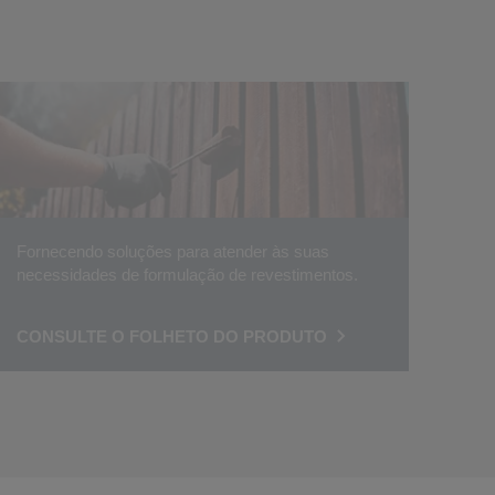
Fornecendo soluções para atender às suas
necessidades de formulação de revestimentos.
CONSULTE O FOLHETO DO PRODUTO