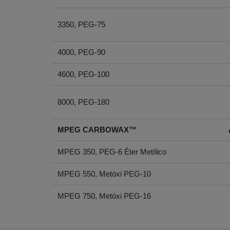
3350, PEG-75
4000, PEG-90
4600, PEG-100
8000, PEG-180
MPEG CARBOWAX™
MPEG 350, PEG-6 Éter Metílico
MPEG 550, Metóxi PEG-10
MPEG 750, Metóxi PEG-16