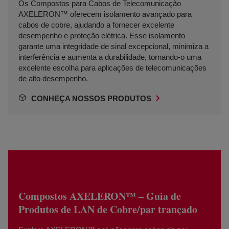
Os Compostos para Cabos de Telecomunicação
AXELERON™ oferecem isolamento avançado para
cabos de cobre, ajudando a fornecer excelente
desempenho e proteção elétrica. Esse isolamento
garante uma integridade de sinal excepcional, minimiza a
interferência e aumenta a durabilidade, tornando-o uma
excelente escolha para aplicações de telecomunicações
de alto desempenho.
CONHEÇA NOSSOS PRODUTOS
Compostos AXELERON™ – Guia de
Produtos de LAN de Cobre/par trançado