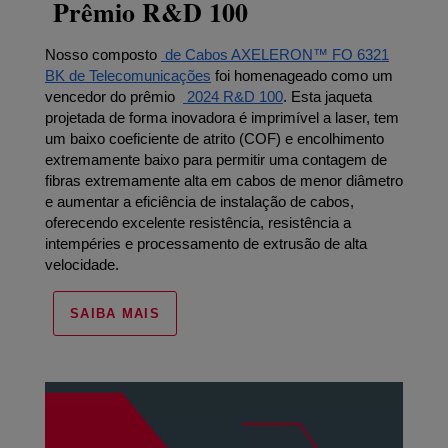
Prêmio R&D 100
Nosso composto
de Cabos AXELERON™ FO 6321
BK de Telecomunicações
foi homenageado como um
vencedor do prêmio
2024 R&D 100
. Esta jaqueta
projetada de forma inovadora é imprimível a laser, tem
um baixo coeficiente de atrito (COF) e encolhimento
extremamente baixo para permitir uma contagem de
fibras extremamente alta em cabos de menor diâmetro
e aumentar a eficiência de instalação de cabos,
oferecendo excelente resistência, resistência a
intempéries e processamento de extrusão de alta
velocidade.
SAIBA MAIS