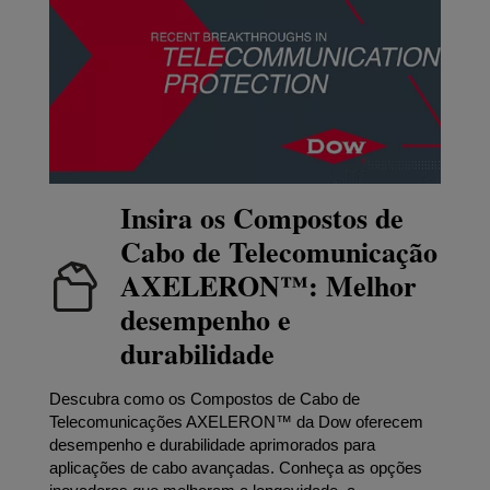
Insira os Compostos de
Cabo de Telecomunicação
AXELERON™: Melhor
desempenho e
durabilidade
Descubra como os Compostos de Cabo de
Telecomunicações AXELERON™ da Dow oferecem
desempenho e durabilidade aprimorados para
aplicações de cabo avançadas. Conheça as opções