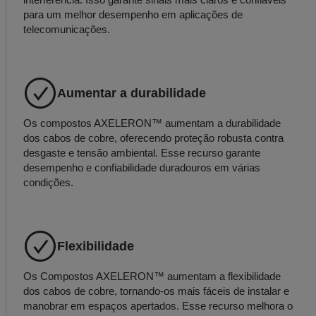
para um melhor desempenho em aplicações de
telecomunicações.
Aumentar a durabilidade
Os compostos AXELERON™ aumentam a durabilidade
dos cabos de cobre, oferecendo proteção robusta contra
desgaste e tensão ambiental. Esse recurso garante
desempenho e confiabilidade duradouros em várias
condições.
Flexibilidade
Os Compostos AXELERON™ aumentam a flexibilidade
dos cabos de cobre, tornando-os mais fáceis de instalar e
manobrar em espaços apertados. Esse recurso melhora o