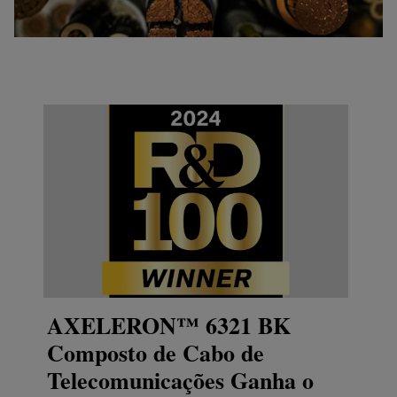
AXELERON™ 6321 BK
Composto de Cabo de
Telecomunicações Ganha o