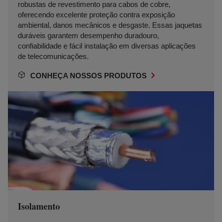
robustas de revestimento para cabos de cobre,
oferecendo excelente proteção contra exposição
ambiental, danos mecânicos e desgaste. Essas jaquetas
duráveis garantem desempenho duradouro,
confiabilidade e fácil instalação em diversas aplicações
de telecomunicações.
CONHEÇA NOSSOS PRODUTOS
Isolamento