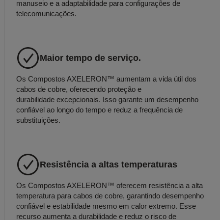
manuseio e a adaptabilidade para configurações de
telecomunicações.
Maior tempo de serviço.
Os Compostos AXELERON™ aumentam a vida útil dos
cabos de cobre, oferecendo proteção e
durabilidade excepcionais. Isso garante um desempenho
confiável ao longo do tempo e reduz a frequência de
substituições.
Resistência a altas temperaturas
Os Compostos AXELERON™ oferecem resistência a alta
temperatura para cabos de cobre, garantindo desempenho
confiável e estabilidade mesmo em calor extremo. Esse
recurso aumenta a durabilidade e reduz o risco de