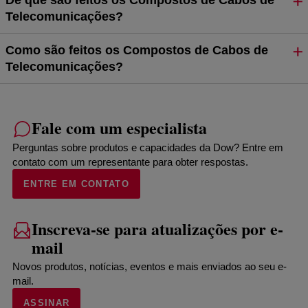
De que são feitos os Compostos de Cabos de
Telecomunicações?
Como são feitos os Compostos de Cabos de
Telecomunicações?
Fale com um especialista
Perguntas sobre produtos e capacidades da Dow? Entre em
contato com um representante para obter respostas.
ENTRE EM CONTATO
Inscreva-se para atualizações por e-
mail
Novos produtos, notícias, eventos e mais enviados ao seu e-
mail.
ASSINAR