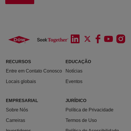
RECURSOS
EDUCAÇÃO
Entre em Contato Conosco
Notícias
Locais globais
Eventos
EMPRESARIAL
JURÍDICO
Sobre Nós
Política de Privacidade
Carreiras
Termos de Uso
Investidores
Política de Acessibilidade