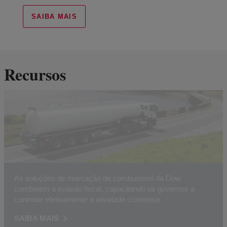
SAIBA MAIS
Recursos
As soluções de marcação de combustível da Dow
combatem a evasão fiscal, capacitando os governos a
controlar efetivamente a atividade criminosa.
SAIBA MAIS