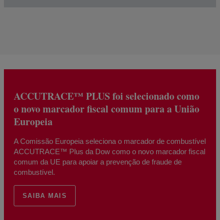
ACCUTRACE™ PLUS foi selecionado como
o novo marcador fiscal comum para a União
Europeia
A Comissão Europeia seleciona o marcador de combustível
ACCUTRACE™ Plus da Dow como o novo marcador fiscal
comum da UE para apoiar a prevenção de fraude de
combustível.
SAIBA MAIS