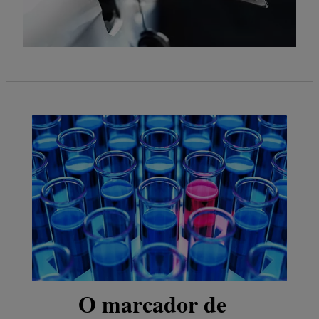
O marcador de