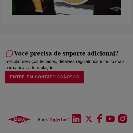
Você precisa de suporte adicional?
Solicitar serviços técnicos, detalhes regulatórios e muito mais
para apoiar a formulação.
ENTRE EM CONTATO CONOSCO