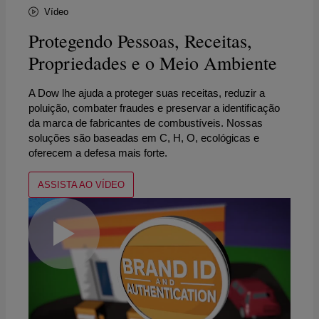
Vídeo
Protegendo Pessoas, Receitas,
Propriedades e o Meio Ambiente
A Dow lhe ajuda a proteger suas receitas, reduzir a
poluição, combater fraudes e preservar a identificação
da marca de fabricantes de combustíveis. Nossas
soluções são baseadas em C, H, O, ecológicas e
oferecem a defesa mais forte.
ASSISTA AO VÍDEO