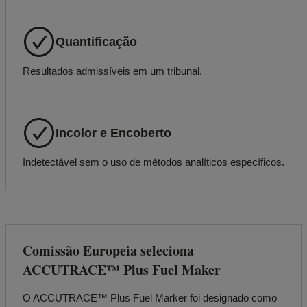
Quantificação
Resultados admissíveis em um tribunal.
Incolor e Encoberto
Indetectável sem o uso de métodos analíticos específicos.
Comissão Europeia seleciona
ACCUTRACE™ Plus Fuel Maker
O ACCUTRACE™ Plus Fuel Marker foi designado como