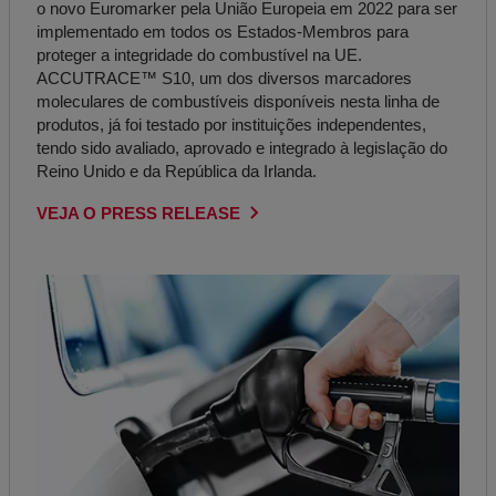
o novo Euromarker pela União Europeia em 2022 para ser
implementado em todos os Estados-Membros para
proteger a integridade do combustível na UE.
ACCUTRACE™ S10, um dos diversos marcadores
moleculares de combustíveis disponíveis nesta linha de
produtos, já foi testado por instituições independentes,
tendo sido avaliado, aprovado e integrado à legislação do
Reino Unido e da República da Irlanda.
VEJA O PRESS RELEASE