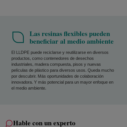
Las resinas flexibles pueden
beneficiar al medio ambiente
El LLDPE puede reciclarse y reutilizarse en diversos
productos, como contenedores de desechos
industriales, madera compuesta, pisos y nuevas
películas de plástico para diversos usos. Queda mucho
por descubrir. Más oportunidades de colaboración
innovadora. Y más potencial para un mayor enfoque en
el medio ambiente.
Hable con un experto