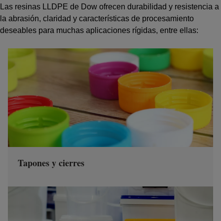
Las resinas LLDPE de Dow ofrecen durabilidad y resistencia a
la abrasión, claridad y características de procesamiento
deseables para muchas aplicaciones rígidas, entre ellas:
Tapones y cierres