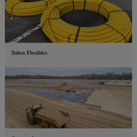
Tubos Flexibles