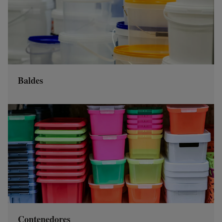
Baldes
Contenedores