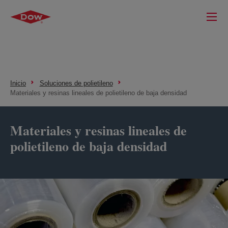
Inicio
Soluciones de polietileno
Materiales y resinas lineales de polietileno de baja densidad
Materiales y resinas lineales de
polietileno de baja densidad