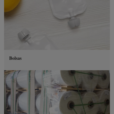
Bolsas