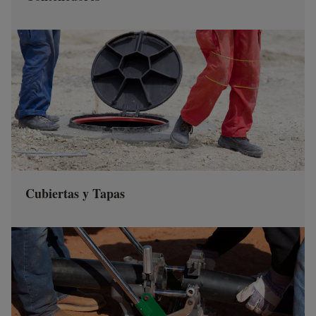
Cubiertas y Tapas