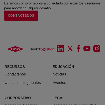
Estamos comprometidos a conectarlo con expertos y recursos
para abordar cualquier desafío.
CONTÁCTENOS
RECURSOS
EDUCACIÓN
Contáctenos
Noticias
Ubicaciones globales
Eventos
CORPORATIVO
LEGAL