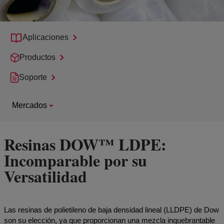
Aplicaciones
Productos
Soporte
Mercados
Resinas DOW™ LDPE:
Incomparable por su
Versatilidad
Las resinas de polietileno de baja densidad lineal (LLDPE) de Dow
son su elección, ya que proporcionan una mezcla inquebrantable