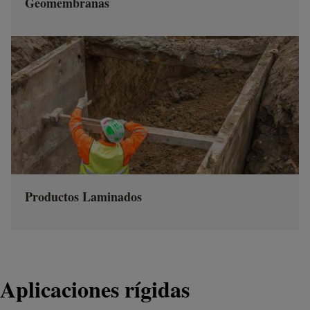
Geomembranas
Productos Laminados
Aplicaciones rígidas