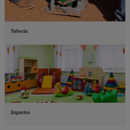
Tubería
Juguetes