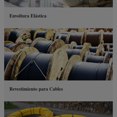
Envoltura Elástica
Revestimiento para Cables