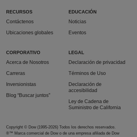
RECURSOS
EDUCACIÓN
Contáctenos
Noticias
Ubicaciones globales
Eventos
CORPORATIVO
LEGAL
Acerca de Nosotros
Declaración de privacidad
Carreras
Términos de Uso
Inversionistas
Declaración de
accesibilidad
Blog “Buscar juntos”
Ley de Cadena de
Suministro de California
Copyright © Dow (1995-2026) Todos los derechos reservados.
®™ Marca comercial de Dow o de una empresa afiliada de Dow