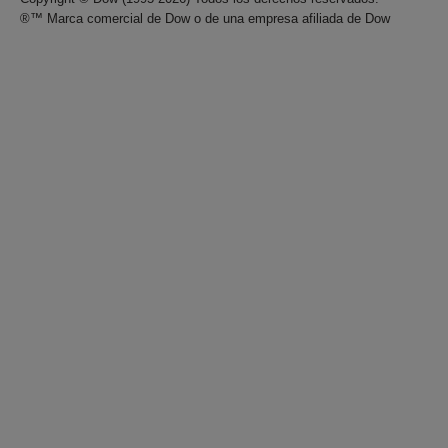
®™ Marca comercial de Dow o de una empresa afiliada de Dow