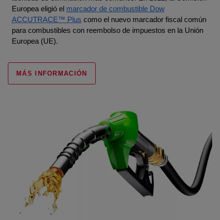
Europea eligió el
marcador de combustible Dow
ACCUTRACE™ Plus
como el nuevo marcador fiscal común
para combustibles con reembolso de impuestos en la Unión
Europea (UE).
MÁS INFORMACIÓN