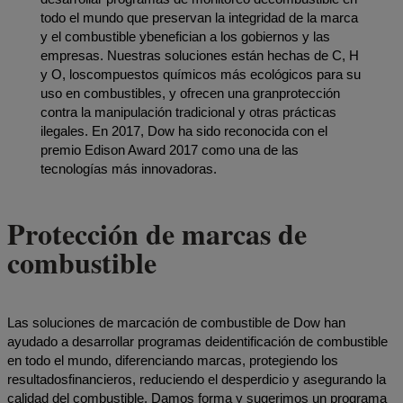
todo el mundo que preservan la integridad de la marca
y el combustible ybenefician a los gobiernos y las
empresas. Nuestras soluciones están hechas de C, H
y O, loscompuestos químicos más ecológicos para su
uso en combustibles, y ofrecen una granprotección
contra la manipulación tradicional y otras prácticas
ilegales. En 2017, Dow ha sido reconocida con el
premio Edison Award 2017 como una de las
tecnologías más innovadoras.
Protección de marcas de
combustible
Las soluciones de marcación de combustible de Dow han
ayudado a desarrollar programas deidentificación de combustible
en todo el mundo, diferenciando marcas, protegiendo los
resultadosfinancieros, reduciendo el desperdicio y asegurando la
calidad del combustible. Damos forma y sugerimos un programa