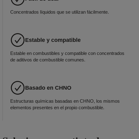
Concentrados líquidos que se utilizan fácilmente.
Estable y compatible
Estable en combustibles y compatible con concentrados
de aditivos de combustible comunes.
Basado en CHNO
Estructuras químicas basadas en CHNO, los mismos
elementos presentes en el propio combustible.