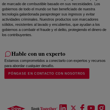
de marcado de combustible basado en sus necesidades. Los
gobiernos de todo el mundo se han beneficiado de nuestra
tecnología galardonada paraproteger sus ingresos y evitar
actividades criminales. Nuestros productos son marcadores
sólidos, resistentes al lavado y encubiertos, que ayudan a los
gobiernos a combatir el fraude y el delito, protegiendo el dinero de
los contribuyentes.
Hable con un experto
Estamos comprometidos a conectarlo con expertos y recursos
para abordar cualquier desafío.
PÓNGASE EN CONTACTO CON NOSOTROS