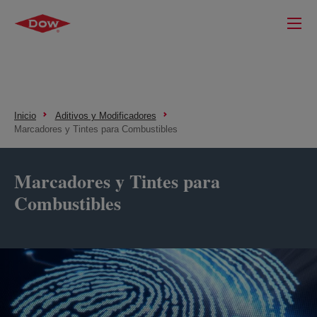
Inicio
Aditivos y Modificadores
Marcadores y Tintes para Combustibles
Marcadores y Tintes para
Combustibles