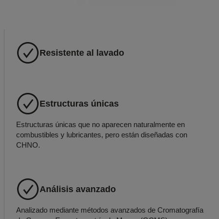
Resistente al lavado
Estructuras únicas
Estructuras únicas que no aparecen naturalmente en
combustibles y lubricantes, pero están diseñadas con
CHNO.
Análisis avanzado
Analizado mediante métodos avanzados de Cromatografía