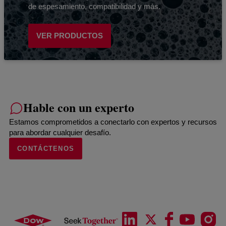
de espesamiento, compatibilidad y más.
VER PRODUCTOS
Hable con un experto
Estamos comprometidos a conectarlo con expertos y recursos
para abordar cualquier desafío.
CONTÁCTENOS