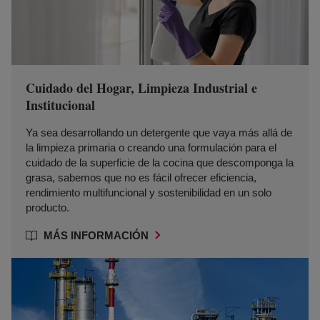
Cuidado del Hogar, Limpieza Industrial e
Institucional
Ya sea desarrollando un detergente que vaya más allá de
la limpieza primaria o creando una formulación para el
cuidado de la superficie de la cocina que descomponga la
grasa, sabemos que no es fácil ofrecer eficiencia,
rendimiento multifuncional y sostenibilidad en un solo
producto.
MÁS INFORMACIÓN