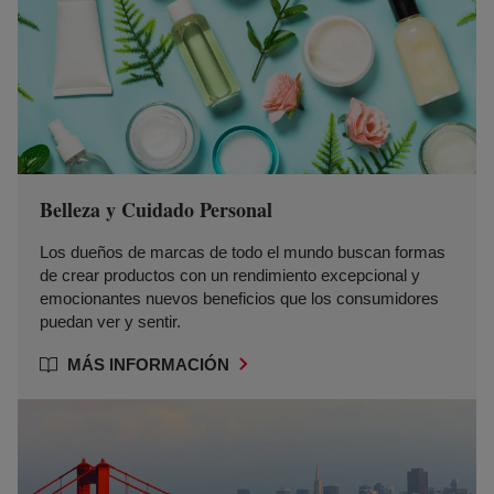
Belleza y Cuidado Personal
Los dueños de marcas de todo el mundo buscan formas
de crear productos con un rendimiento excepcional y
emocionantes nuevos beneficios que los consumidores
puedan ver y sentir.
MÁS INFORMACIÓN