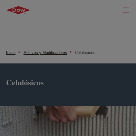
Inicio
Aditivos y Modificadores
Celulósicos
Celulósicos