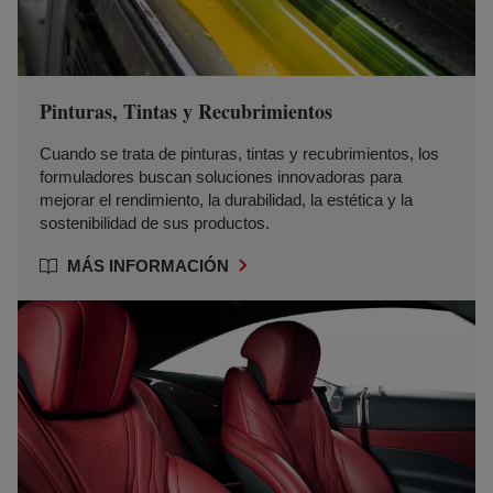
Pinturas, Tintas y Recubrimientos
Cuando se trata de pinturas, tintas y recubrimientos, los
formuladores buscan soluciones innovadoras para
mejorar el rendimiento, la durabilidad, la estética y la
sostenibilidad de sus productos.
MÁS INFORMACIÓN