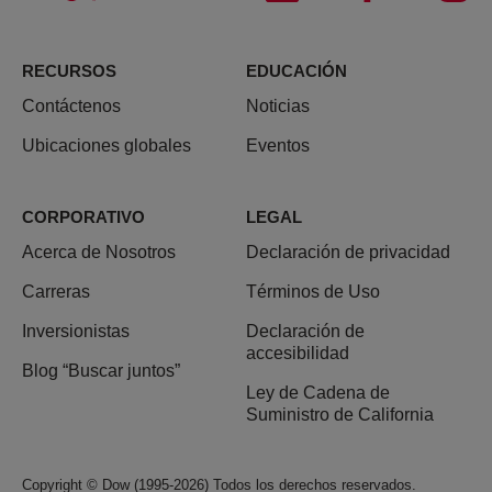
RECURSOS
EDUCACIÓN
Contáctenos
Noticias
Ubicaciones globales
Eventos
CORPORATIVO
LEGAL
Acerca de Nosotros
Declaración de privacidad
Carreras
Términos de Uso
Inversionistas
Declaración de
accesibilidad
Blog “Buscar juntos”
Ley de Cadena de
Suministro de California
Copyright © Dow (1995-2026) Todos los derechos reservados.