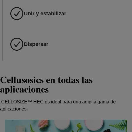
Unir y estabilizar
Dispersar
Cellusosics en todas las
aplicaciones
CELLOSIZE™ HEC es ideal para una amplia gama de
aplicaciones: