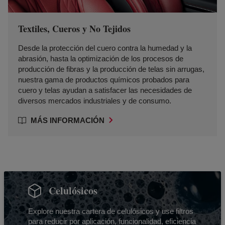
Textiles, Cueros y No Tejidos
Desde la protección del cuero contra la humedad y la
abrasión, hasta la optimización de los procesos de
producción de fibras y la producción de telas sin arrugas,
nuestra gama de productos químicos probados para
cuero y telas ayudan a satisfacer las necesidades de
diversos mercados industriales y de consumo.
MÁS INFORMACIÓN
Celulósicos
Explore nuestra cartera de celulósicos y use filtros
para reducir por aplicación, funcionalidad, eficiencia