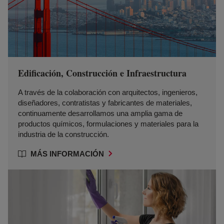
Edificación, Construcción e Infraestructura
A través de la colaboración con arquitectos, ingenieros,
diseñadores, contratistas y fabricantes de materiales,
continuamente desarrollamos una amplia gama de
productos químicos, formulaciones y materiales para la
industria de la construcción.
MÁS INFORMACIÓN