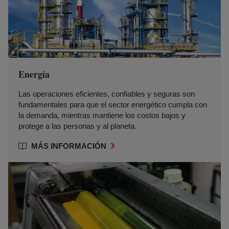
Energía
Las operaciones eficientes, confiables y seguras son
fundamentales para que el sector energético cumpla con
la demanda, mientras mantiene los costos bajos y
protege a las personas y al planeta.
MÁS INFORMACIÓN