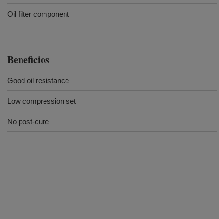
Oil filter component
Beneficios
Good oil resistance
Low compression set
No post-cure