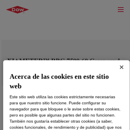
XIAMETER™ RBC-7500-60 Compound
Acerca de las cookies en este sitio
web
Este sitio web utiliza las cookies estrictamente necesarias
para que nuestro sitio funcione. Puede configurar su
navegador para que bloquee o le avise sobre estas cookies,
pero es posible que algunas partes del sitio no funcionen.
También nos gustaría establecer otras cookies (a saber,
cookies funcionales, de rendimiento y de publicidad) que nos