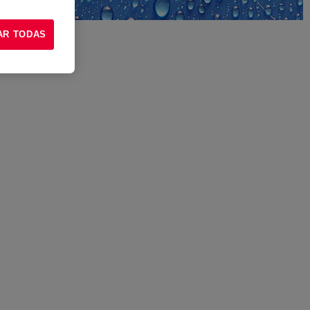
AR TODAS