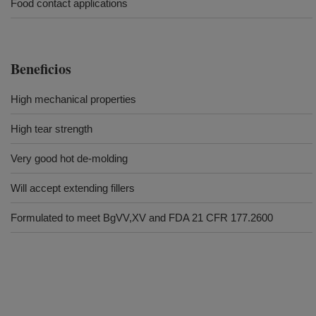
Food contact applications
Beneficios
High mechanical properties
High tear strength
Very good hot de-molding
Will accept extending fillers
Formulated to meet BgVV,XV and FDA 21 CFR 177.2600