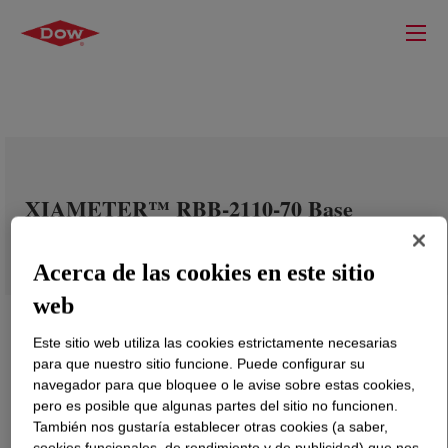
XIAMETER™ RBB-2110-70 Base
Acerca de las cookies en este sitio
web
Este sitio web utiliza las cookies estrictamente necesarias
para que nuestro sitio funcione. Puede configurar su
navegador para que bloquee o le avise sobre estas cookies,
pero es posible que algunas partes del sitio no funcionen.
También nos gustaría establecer otras cookies (a saber,
cookies funcionales, de rendimiento y de publicidad) que nos