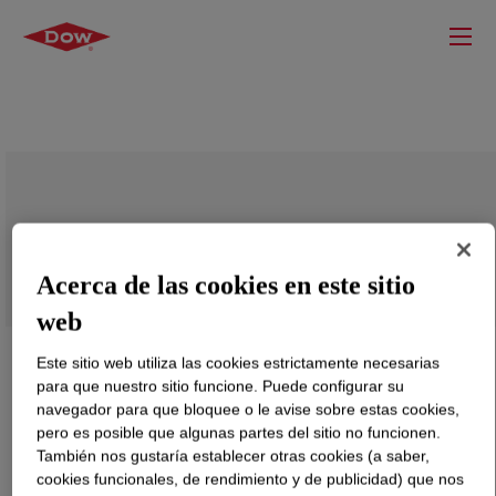
XIAMETER™ RBB-2100-70 Base
Acerca de las cookies en este sitio
web
Este sitio web utiliza las cookies estrictamente necesarias
para que nuestro sitio funcione. Puede configurar su
navegador para que bloquee o le avise sobre estas cookies,
pero es posible que algunas partes del sitio no funcionen.
También nos gustaría establecer otras cookies (a saber,
cookies funcionales, de rendimiento y de publicidad) que nos