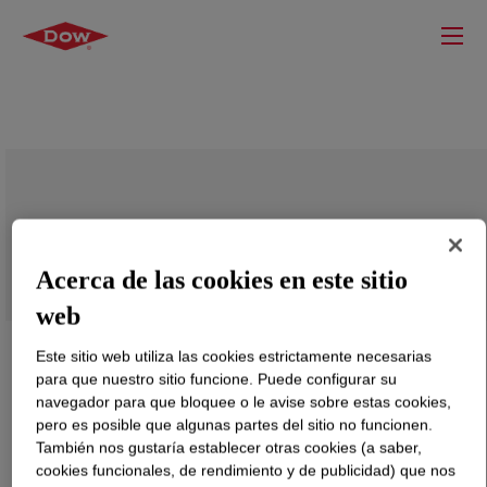
XIAMETER™ RBB-2100-50 Base
Acerca de las cookies en este sitio
web
Este sitio web utiliza las cookies estrictamente necesarias
para que nuestro sitio funcione. Puede configurar su
navegador para que bloquee o le avise sobre estas cookies,
pero es posible que algunas partes del sitio no funcionen.
También nos gustaría establecer otras cookies (a saber,
cookies funcionales, de rendimiento y de publicidad) que nos