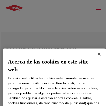
XIAMETER™ RBB-2001-65 Base
Acerca de las cookies en este sitio
web
Este sitio web utiliza las cookies estrictamente necesarias
para que nuestro sitio funcione. Puede configurar su
navegador para que bloquee o le avise sobre estas cookies,
pero es posible que algunas partes del sitio no funcionen.
También nos gustaría establecer otras cookies (a saber,
cookies funcionales, de rendimiento y de publicidad) que nos