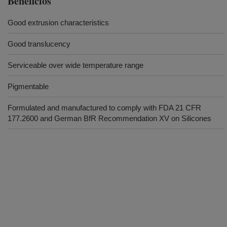
Beneficios
Good extrusion characteristics
Good translucency
Serviceable over wide temperature range
Pigmentable
Formulated and manufactured to comply with FDA 21 CFR
177.2600 and German BfR Recommendation XV on Silicones