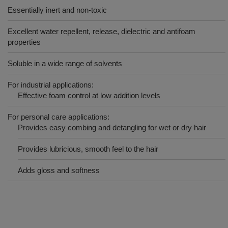
Essentially inert and non-toxic
Excellent water repellent, release, dielectric and antifoam
properties
Soluble in a wide range of solvents
For industrial applications:
Effective foam control at low addition levels
For personal care applications:
Provides easy combing and detangling for wet or dry hair
Provides lubricious, smooth feel to the hair
Adds gloss and softness