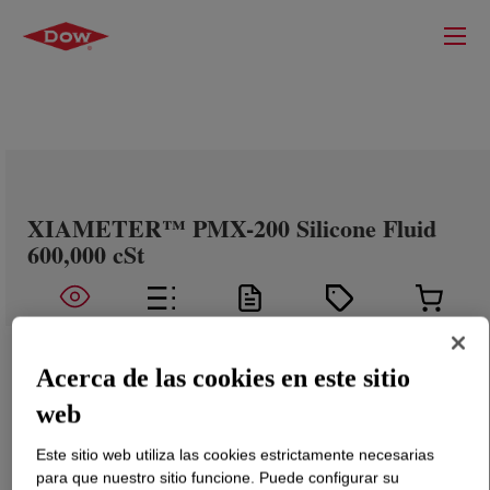
XIAMETER™ PMX-200 Silicone Fluid
600,000 cSt
Acerca de las cookies en este sitio
web
Este sitio web utiliza las cookies estrictamente necesarias
para que nuestro sitio funcione. Puede configurar su