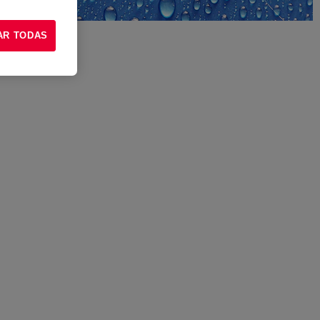
AR TODAS