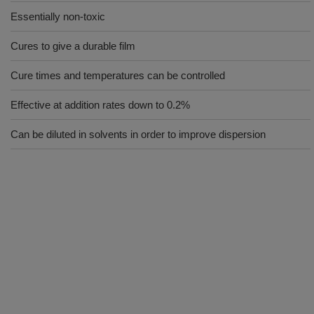
Essentially non-toxic
Cures to give a durable film
Cure times and temperatures can be controlled
Effective at addition rates down to 0.2%
Can be diluted in solvents in order to improve dispersion