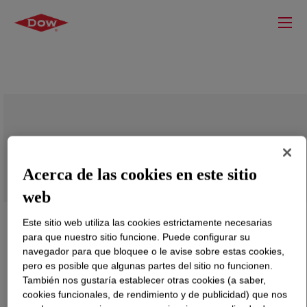
XIAMETER™ MHX-1107 Fluid 30 cSt
Acerca de las cookies en este sitio
web
Este sitio web utiliza las cookies estrictamente necesarias
para que nuestro sitio funcione. Puede configurar su
navegador para que bloquee o le avise sobre estas cookies,
pero es posible que algunas partes del sitio no funcionen.
También nos gustaría establecer otras cookies (a saber,
cookies funcionales, de rendimiento y de publicidad) que nos