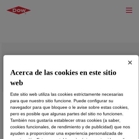
XIAMETER™ MEM-8818 Emulsion
Acerca de las cookies en este sitio
web
Este sitio web utiliza las cookies estrictamente necesarias
para que nuestro sitio funcione. Puede configurar su
navegador para que bloquee o le avise sobre estas cookies,
pero es posible que algunas partes del sitio no funcionen.
También nos gustaría establecer otras cookies (a saber,
cookies funcionales, de rendimiento y de publicidad) que nos
ayuden a proporcionar una experiencia personalizada de