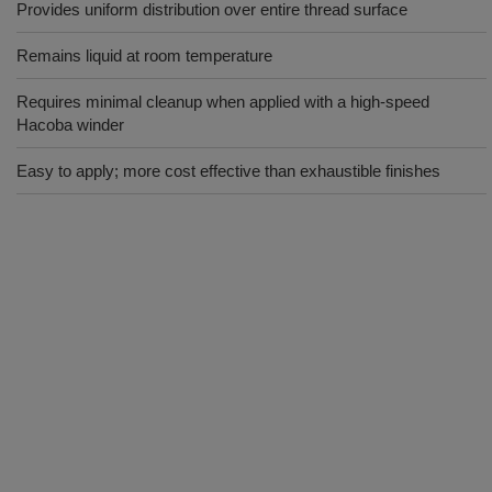
Provides uniform distribution over entire thread surface
Remains liquid at room temperature
Requires minimal cleanup when applied with a high-speed
Hacoba winder
Easy to apply; more cost effective than exhaustible finishes