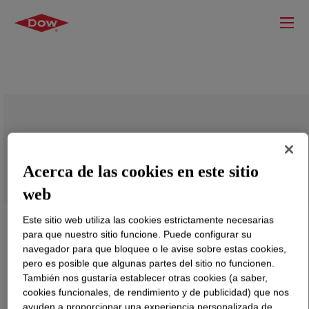
XIAMETER™ MEM-1728 Emulsion
Acerca de las cookies en este sitio
web
Este sitio web utiliza las cookies estrictamente necesarias
para que nuestro sitio funcione. Puede configurar su
navegador para que bloquee o le avise sobre estas cookies,
pero es posible que algunas partes del sitio no funcionen.
También nos gustaría establecer otras cookies (a saber,
cookies funcionales, de rendimiento y de publicidad) que nos
ayuden a proporcionar una experiencia personalizada de