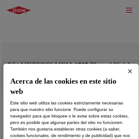
XIAMETER™ MEM-1727 Thread Finish
Acerca de las cookies en este sitio
web
Este sitio web utiliza las cookies estrictamente necesarias
para que nuestro sitio funcione. Puede configurar su
navegador para que bloquee o le avise sobre estas cookies,
pero es posible que algunas partes del sitio no funcionen.
También nos gustaría establecer otras cookies (a saber,
cookies funcionales, de rendimiento y de publicidad) que nos