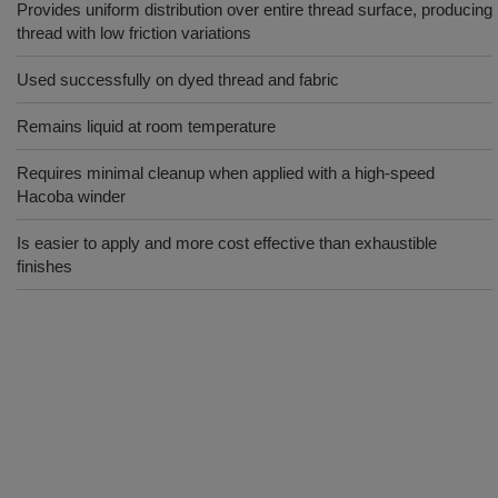
Provides uniform distribution over entire thread surface, producing
thread with low friction variations
Used successfully on dyed thread and fabric
Remains liquid at room temperature
Requires minimal cleanup when applied with a high-speed
Hacoba winder
Is easier to apply and more cost effective than exhaustible
finishes