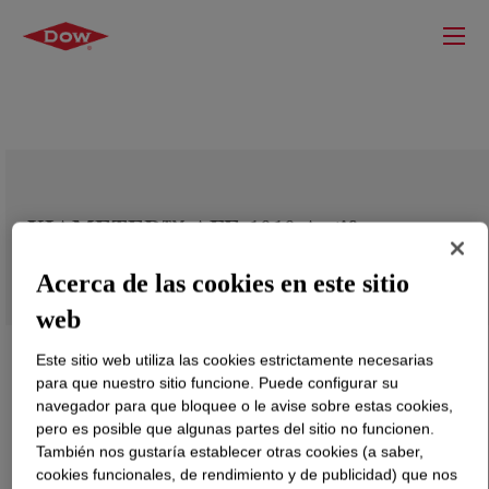
XIAMETER™ AFE-1010 Antifoam
Emulsion
Acerca de las cookies en este sitio
web
Este sitio web utiliza las cookies estrictamente necesarias
para que nuestro sitio funcione. Puede configurar su
navegador para que bloquee o le avise sobre estas cookies,
pero es posible que algunas partes del sitio no funcionen.
También nos gustaría establecer otras cookies (a saber,
cookies funcionales, de rendimiento y de publicidad) que nos