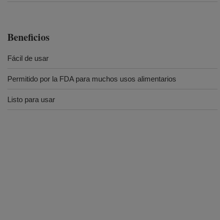
Beneficios
Fácil de usar
Permitido por la FDA para muchos usos alimentarios
Listo para usar