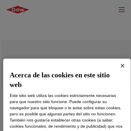
XIAMETER™ ACP-1920 Powdered
Antifoam
Acerca de las cookies en este sitio
web
Este sitio web utiliza las cookies estrictamente necesarias
para que nuestro sitio funcione. Puede configurar su
navegador para que bloquee o le avise sobre estas cookies,
pero es posible que algunas partes del sitio no funcionen.
También nos gustaría establecer otras cookies (a saber,
cookies funcionales, de rendimiento y de publicidad) que nos