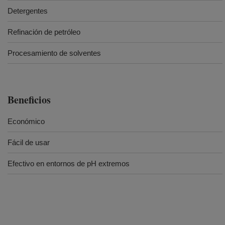
Detergentes
Refinación de petróleo
Procesamiento de solventes
Beneficios
Económico
Fácil de usar
Efectivo en entornos de pH extremos