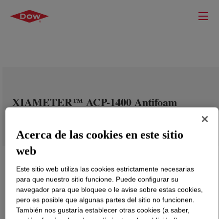
XIAMETER™ ACP-1400 Antifoam
Compound
Acerca de las cookies en este sitio
web
Este sitio web utiliza las cookies estrictamente necesarias
para que nuestro sitio funcione. Puede configurar su
navegador para que bloquee o le avise sobre estas cookies,
pero es posible que algunas partes del sitio no funcionen.
También nos gustaría establecer otras cookies (a saber,