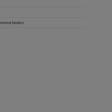
mineral binders