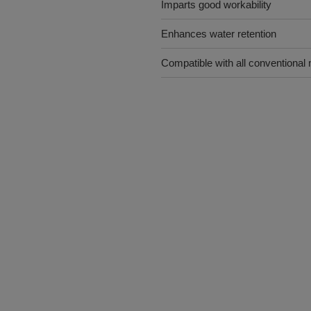
Imparts good workability
Enhances water retention
Compatible with all conventional 