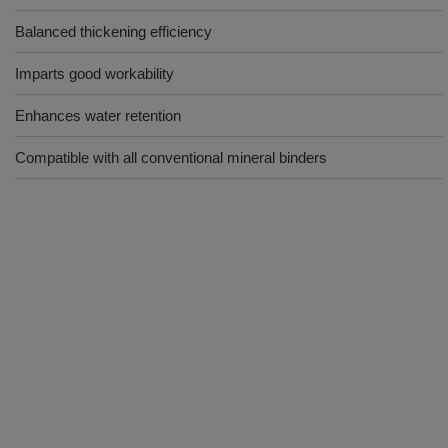
Balanced thickening efficiency
Imparts good workability
Enhances water retention
Compatible with all conventional mineral binders