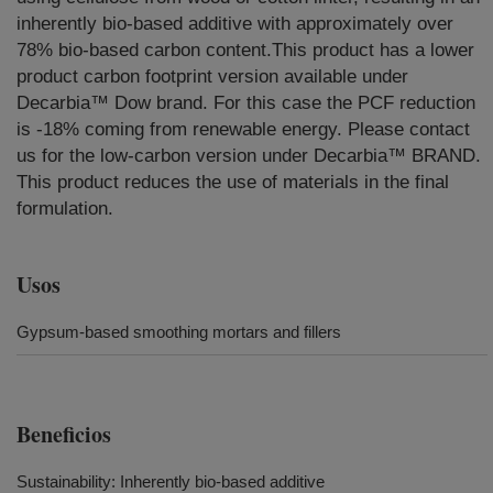
inherently bio-based additive with approximately over
78% bio-based carbon content.This product has a lower
product carbon footprint version available under
Decarbia™ Dow brand. For this case the PCF reduction
is -18% coming from renewable energy. Please contact
us for the low-carbon version under Decarbia™ BRAND.
This product reduces the use of materials in the final
formulation.
Usos
Gypsum-based smoothing mortars and fillers
Beneficios
Sustainability: Inherently bio-based additive