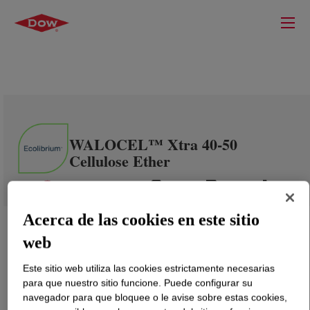
WALOCEL™ Xtra 40-50
Cellulose Ether
Acerca de las cookies en este sitio
web
Este sitio web utiliza las cookies estrictamente necesarias
para que nuestro sitio funcione. Puede configurar su
navegador para que bloquee o le avise sobre estas cookies,