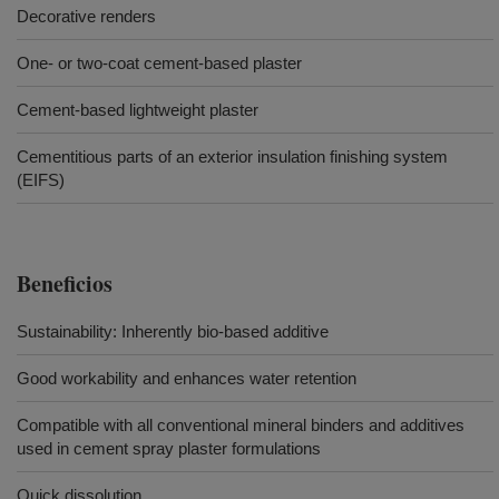
Decorative renders
One- or two-coat cement-based plaster
Cement-based lightweight plaster
Cementitious parts of an exterior insulation finishing system
(EIFS)
Beneficios
Sustainability: Inherently bio-based additive
Good workability and enhances water retention
Compatible with all conventional mineral binders and additives
used in cement spray plaster formulations
Quick dissolution