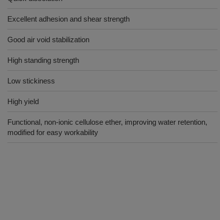
Excellent adhesion and shear strength
Good air void stabilization
High standing strength
Low stickiness
High yield
Functional, non-ionic cellulose ether, improving water retention,
modified for easy workability