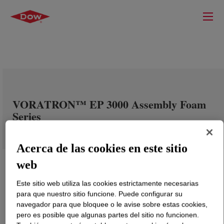
VORATRON™ EP 3000 Assembly Foam
Series
Acerca de las cookies en este sitio
web
Este sitio web utiliza las cookies estrictamente necesarias
para que nuestro sitio funcione. Puede configurar su
navegador para que bloquee o le avise sobre estas cookies,
pero es posible que algunas partes del sitio no funcionen.