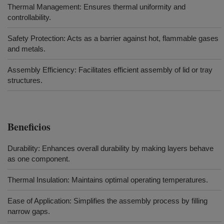
Thermal Management: Ensures thermal uniformity and
controllability.
Safety Protection: Acts as a barrier against hot, flammable gases
and metals.
Assembly Efficiency: Facilitates efficient assembly of lid or tray
structures.
Beneficios
Durability: Enhances overall durability by making layers behave
as one component.
Thermal Insulation: Maintains optimal operating temperatures.
Ease of Application: Simplifies the assembly process by filling
narrow gaps.