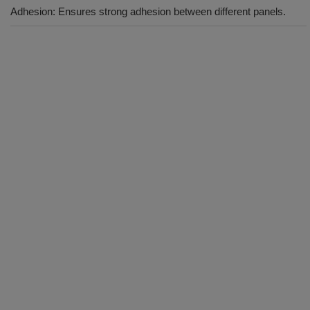
Adhesion: Ensures strong adhesion between different panels.