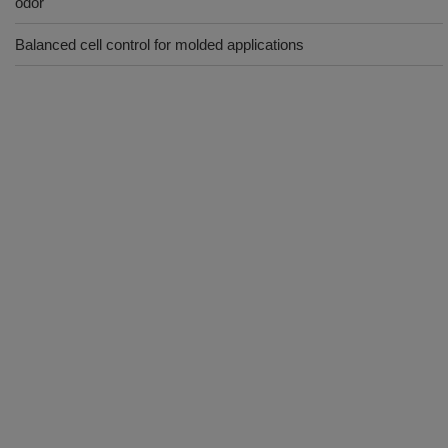
odor
Balanced cell control for molded applications