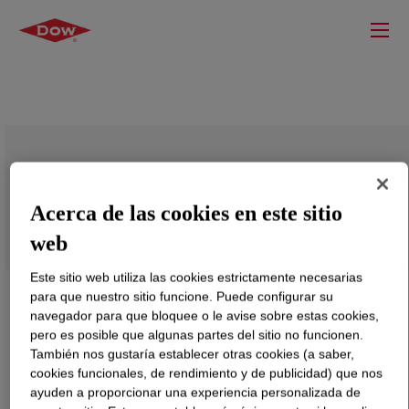
VORASURF™ HR 8845 Additive
Acerca de las cookies en este sitio
web
Este sitio web utiliza las cookies estrictamente necesarias
para que nuestro sitio funcione. Puede configurar su
navegador para que bloquee o le avise sobre estas cookies,
pero es posible que algunas partes del sitio no funcionen.
También nos gustaría establecer otras cookies (a saber,
cookies funcionales, de rendimiento y de publicidad) que nos
ayuden a proporcionar una experiencia personalizada de