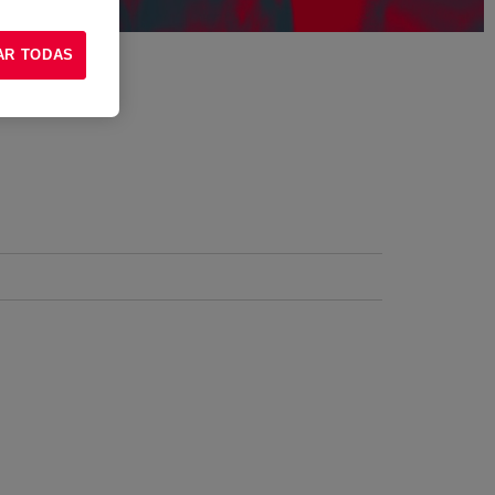
AR TODAS